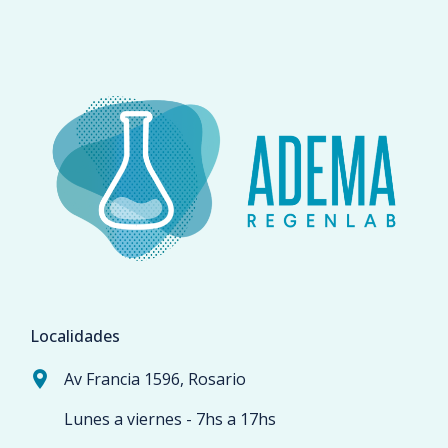
Localidades
Av Francia 1596, Rosario
Lunes a viernes - 7hs a 17hs