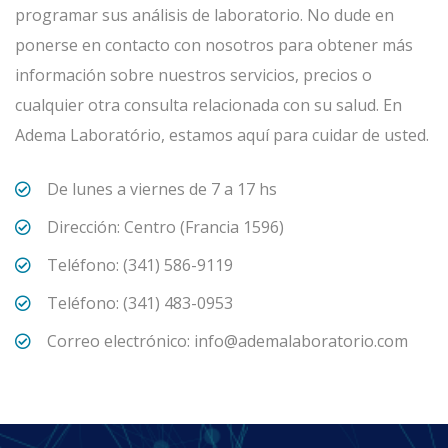
programar sus análisis de laboratorio. No dude en
ponerse en contacto con nosotros para obtener más
información sobre nuestros servicios, precios o
cualquier otra consulta relacionada con su salud. En
Adema Laboratório, estamos aquí para cuidar de usted.
De lunes a viernes de 7 a 17 hs
Dirección: Centro (Francia 1596)
Teléfono: (341) 586-9119
Teléfono: (341) 483-0953
Correo electrónico: info@ademalaboratorio.com