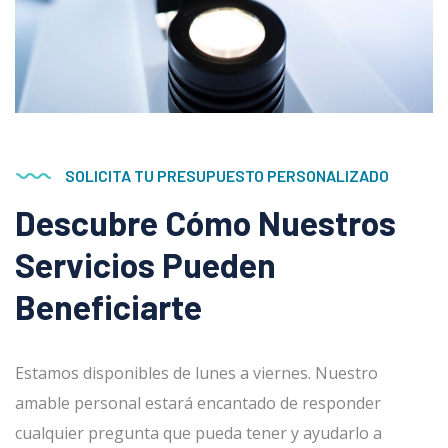
SOLICITA TU PRESUPUESTO PERSONALIZADO
Descubre Cómo Nuestros
Servicios Pueden
Beneficiarte
Estamos disponibles de lunes a viernes. Nuestro
amable personal estará encantado de responder
cualquier pregunta que pueda tener y ayudarlo a