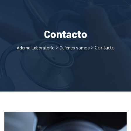
Contacto
>
> Contacto
Adema Laboratorio
Quiénes somos