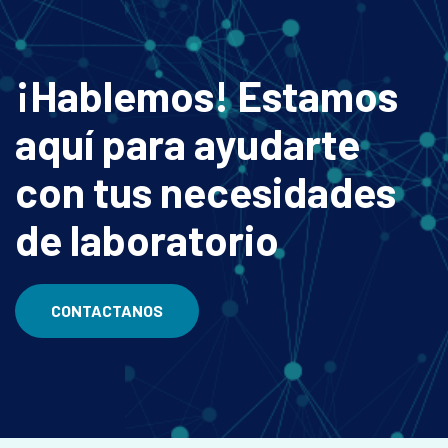
¡Hablemos! Estamos
aquí para ayudarte
con tus necesidades
de laboratorio
CONTACTANOS