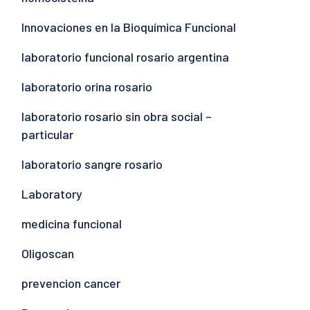
Innovaciones en la Bioquímica Funcional
laboratorio funcional rosario argentina
laboratorio orina rosario
laboratorio rosario sin obra social –
particular
laboratorio sangre rosario
Laboratory
medicina funcional
Oligoscan
prevencion cancer