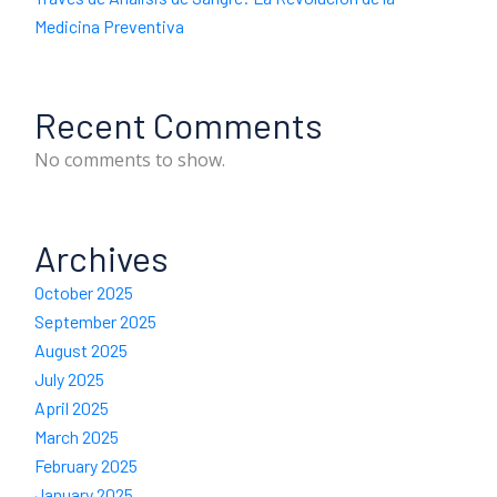
Medicina Preventiva
Recent Comments
No comments to show.
Archives
October 2025
September 2025
August 2025
July 2025
April 2025
March 2025
February 2025
January 2025