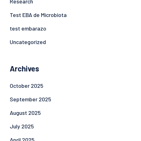
Research
Test EBA de Microbiota
test embarazo
Uncategorized
Archives
October 2025
September 2025
August 2025
July 2025
April 2025