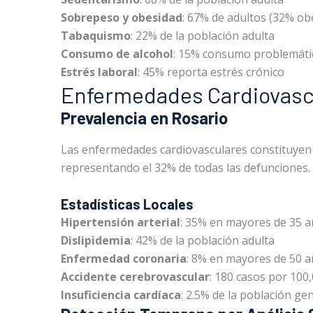
Sobrepeso y obesidad
: 67% de adultos (32% ob
Tabaquismo
: 22% de la población adulta
Consumo de alcohol
: 15% consumo problemáti
Estrés laboral
: 45% reporta estrés crónico
Enfermedades Cardiovascu
Prevalencia en Rosario
Las enfermedades cardiovasculares constituyen 
representando el 32% de todas las defunciones.
Estadísticas Locales
Hipertensión arterial
: 35% en mayores de 35 
Dislipidemia
: 42% de la población adulta
Enfermedad coronaria
: 8% en mayores de 50 
Accidente cerebrovascular
: 180 casos por 100
Insuficiencia cardíaca
: 2.5% de la población ge