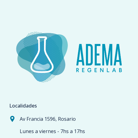
Localidades
Av Francia 1596, Rosario
Lunes a viernes - 7hs a 17hs