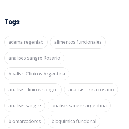
Tags
adema regenlab
alimentos funcionales
analises sangre Rosario
Analisis Clinicos Argentina
analisis clinicos sangre
analisis orina rosario
analisis sangre
analisis sangre argentina
biomarcadores
bioquímica funcional