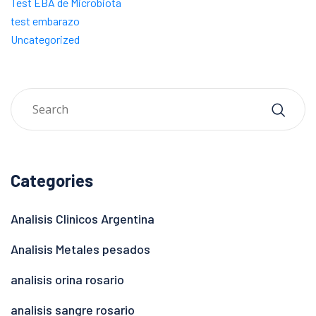
Test EBA de Microbiota
test embarazo
Uncategorized
Categories
Analisis Clinicos Argentina
Analisis Metales pesados
analisis orina rosario
analisis sangre rosario