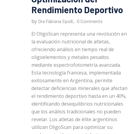
Rendimiento Deportivo
by
,
Dra Fabiana Spolli
0 Comments
El OligoScan representa una revolución en
la evaluación nutricional de atletas,
ofreciendo análisis en tiempo real de
oligoelementos y metales pesados
mediante espectrofotometría avanzada.
Esta tecnología francesa, implementada
exitosamente en Argentina, permite
detectar deficiencias minerales que afectan
el rendimiento deportivo hasta en un 40%,
identificando desequilibrios nutricionales
que los análisis tradicionales no pueden
revelar. Los atletas de élite argentinos
utilizan OligoScan para optimizar su