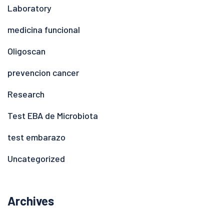
Laboratory
medicina funcional
Oligoscan
prevencion cancer
Research
Test EBA de Microbiota
test embarazo
Uncategorized
Archives