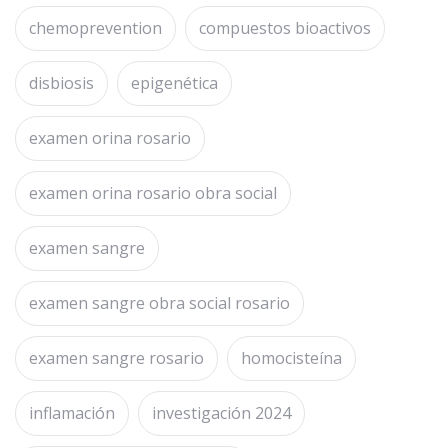
chemoprevention
compuestos bioactivos
disbiosis
epigenética
examen orina rosario
examen orina rosario obra social
examen sangre
examen sangre obra social rosario
examen sangre rosario
homocisteína
inflamación
investigación 2024