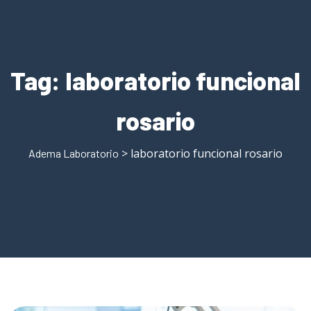
Tag:
laboratorio funcional
rosario
> laboratorio funcional rosario
Adema Laboratorio