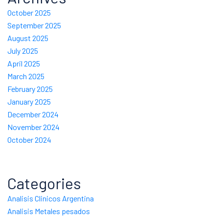
October 2025
September 2025
August 2025
July 2025
April 2025
March 2025
February 2025
January 2025
December 2024
November 2024
October 2024
Categories
Analisis Clinicos Argentina
Analisis Metales pesados