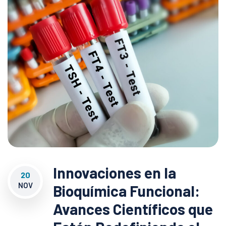
Innovaciones en la
20
NOV
Bioquímica Funcional:
Avances Científicos que