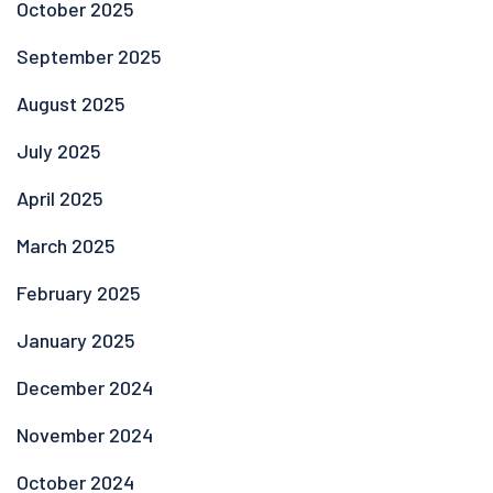
October 2025
September 2025
August 2025
July 2025
April 2025
March 2025
February 2025
January 2025
December 2024
November 2024
October 2024