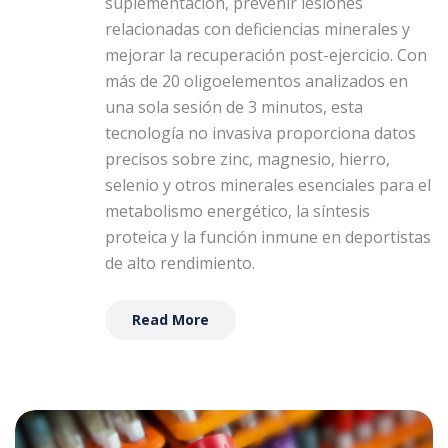
suplementación, prevenir lesiones
relacionadas con deficiencias minerales y
mejorar la recuperación post-ejercicio. Con
más de 20 oligoelementos analizados en
una sola sesión de 3 minutos, esta
tecnología no invasiva proporciona datos
precisos sobre zinc, magnesio, hierro,
selenio y otros minerales esenciales para el
metabolismo energético, la síntesis
proteica y la función inmune en deportistas
de alto rendimiento.
Read More