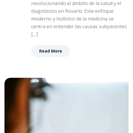
revolucionando el ámbito de la salud y el
diagnóstico en Rosario. Este enfoque
moderno y holístico de la medicina se
centra en entender las causas subyacentes
[…]
Read More