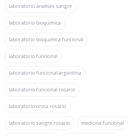
laboratorio analises sangre
laboratorio bioquimica
laboratorio bioquimica funcional
laboratorio funcional
laboratorio funcional argentina
laboratorio funcional rosario
laboratorio orina rosario
laboratorio sangre rosario
medicina funcional