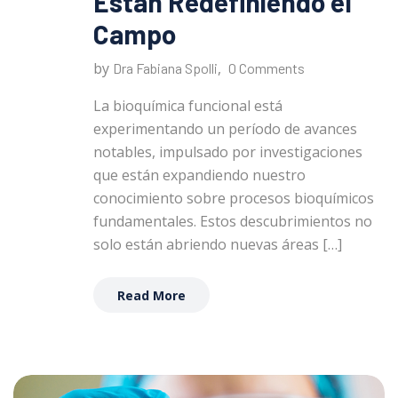
Están Redefiniendo el
Campo
by
,
Dra Fabiana Spolli
0 Comments
La bioquímica funcional está
experimentando un período de avances
notables, impulsado por investigaciones
que están expandiendo nuestro
conocimiento sobre procesos bioquímicos
fundamentales. Estos descubrimientos no
solo están abriendo nuevas áreas […]
Read More