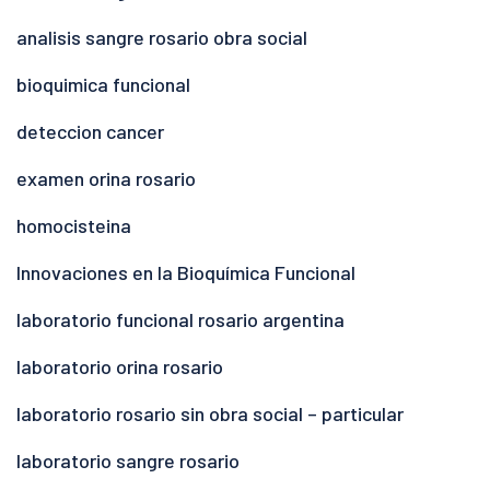
analisis sangre rosario obra social
bioquimica funcional
deteccion cancer
examen orina rosario
homocisteina
Innovaciones en la Bioquímica Funcional
laboratorio funcional rosario argentina
laboratorio orina rosario
laboratorio rosario sin obra social – particular
laboratorio sangre rosario