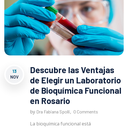
Descubre las Ventajas
13
NOV
de Elegir un Laboratorio
de Bioquímica Funcional
en Rosario
by
,
Dra Fabiana Spolli
0 Comments
La bioquímica funcional está