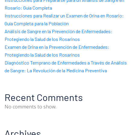
Rosario: Guía Completa
Instrucciones para Realizar un Examen de Orina en Rosario:
Guía Completa para la Población
Análisis de Sangre en la Prevención de Enfermedades:
Protegiendo la Salud de los Rosarinos
Examen de Orina en la Prevención de Enfermedades:
Protegiendo la Salud de los Rosarinos
Diagnóstico Temprano de Enfermedades a Través de Análisis
de Sangre: La Revolución de la Medicina Preventiva
Recent Comments
No comments to show.
Archives