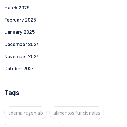
March 2025
February 2025
January 2025
December 2024
November 2024
October 2024
Tags
adema regenlab
alimentos funcionales