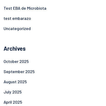
Test EBA de Microbiota
test embarazo
Uncategorized
Archives
October 2025
September 2025
August 2025
July 2025
April 2025