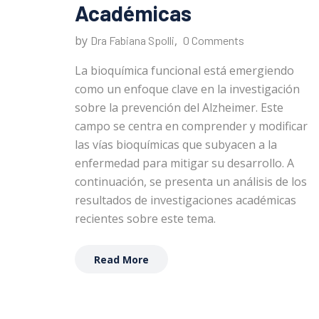
Académicas
by
,
Dra Fabiana Spolli
0 Comments
La bioquímica funcional está emergiendo
como un enfoque clave en la investigación
sobre la prevención del Alzheimer. Este
campo se centra en comprender y modificar
las vías bioquímicas que subyacen a la
enfermedad para mitigar su desarrollo. A
continuación, se presenta un análisis de los
resultados de investigaciones académicas
recientes sobre este tema.
Read More