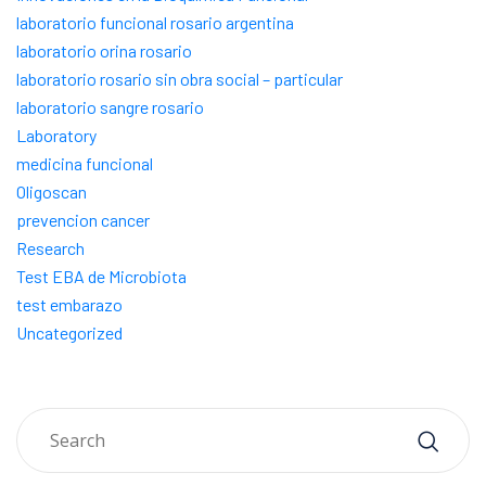
laboratorio funcional rosario argentina
laboratorio orina rosario
laboratorio rosario sin obra social – particular
laboratorio sangre rosario
Laboratory
medicina funcional
Oligoscan
prevencion cancer
Research
Test EBA de Microbiota
test embarazo
Uncategorized