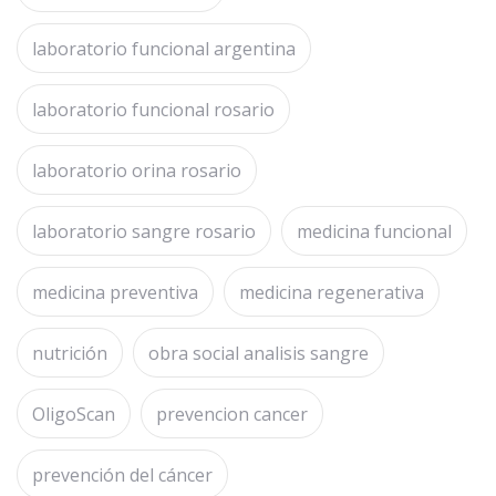
laboratorio funcional argentina
laboratorio funcional rosario
laboratorio orina rosario
laboratorio sangre rosario
medicina funcional
medicina preventiva
medicina regenerativa
nutrición
obra social analisis sangre
OligoScan
prevencion cancer
prevención del cáncer