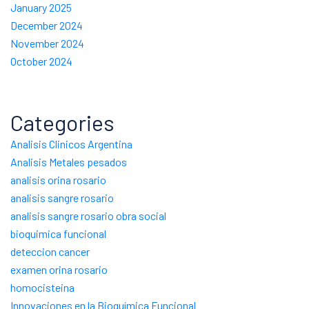
January 2025
December 2024
November 2024
October 2024
Categories
Analisis Clinicos Argentina
Analisis Metales pesados
analisis orina rosario
analisis sangre rosario
analisis sangre rosario obra social
bioquimica funcional
deteccion cancer
examen orina rosario
homocisteina
Innovaciones en la Bioquímica Funcional