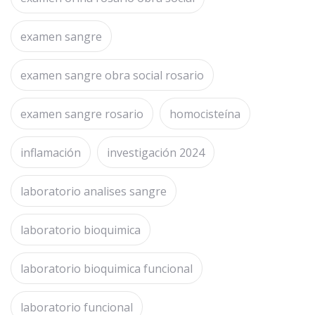
examen sangre
examen sangre obra social rosario
examen sangre rosario
homocisteína
inflamación
investigación 2024
laboratorio analises sangre
laboratorio bioquimica
laboratorio bioquimica funcional
laboratorio funcional