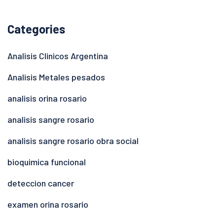
Categories
Analisis Clinicos Argentina
Analisis Metales pesados
analisis orina rosario
analisis sangre rosario
analisis sangre rosario obra social
bioquimica funcional
deteccion cancer
examen orina rosario