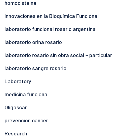
homocisteina
Innovaciones en la Bioquímica Funcional
laboratorio funcional rosario argentina
laboratorio orina rosario
laboratorio rosario sin obra social – particular
laboratorio sangre rosario
Laboratory
medicina funcional
Oligoscan
prevencion cancer
Research