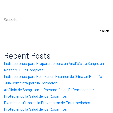
Search
Search
Recent Posts
Instrucciones para Prepararse para un Análisis de Sangre en
Rosario: Guía Completa
Instrucciones para Realizar un Examen de Orina en Rosario:
Guía Completa para la Población
Análisis de Sangre en la Prevención de Enfermedades:
Protegiendo la Salud de los Rosarinos
Examen de Orina en la Prevención de Enfermedades:
Protegiendo la Salud de los Rosarinos