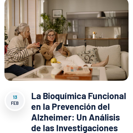
La Bioquímica Funcional
13
FEB
en la Prevención del
Alzheimer: Un Análisis
de las Investigaciones