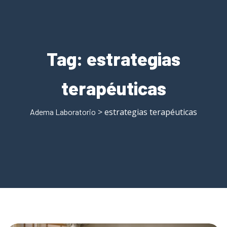
Tag:
estrategias
terapéuticas
> estrategias terapéuticas
Adema Laboratorio