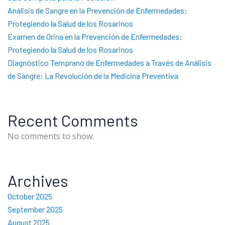
Análisis de Sangre en la Prevención de Enfermedades:
Protegiendo la Salud de los Rosarinos
Examen de Orina en la Prevención de Enfermedades:
Protegiendo la Salud de los Rosarinos
Diagnóstico Temprano de Enfermedades a Través de Análisis
de Sangre: La Revolución de la Medicina Preventiva
Recent Comments
No comments to show.
Archives
October 2025
September 2025
August 2025