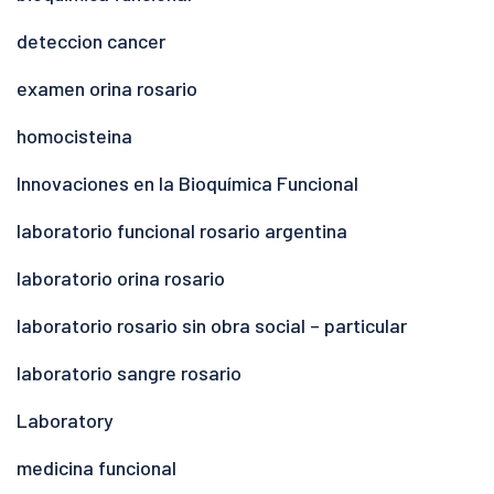
deteccion cancer
examen orina rosario
homocisteina
Innovaciones en la Bioquímica Funcional
laboratorio funcional rosario argentina
laboratorio orina rosario
laboratorio rosario sin obra social – particular
laboratorio sangre rosario
Laboratory
medicina funcional