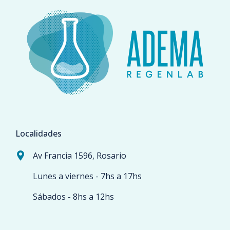
Localidades
Av Francia 1596, Rosario
Lunes a viernes - 7hs a 17hs
Sábados - 8hs a 12hs