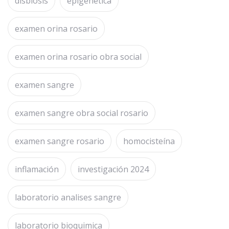
disbiosis
epigenética
examen orina rosario
examen orina rosario obra social
examen sangre
examen sangre obra social rosario
examen sangre rosario
homocisteína
inflamación
investigación 2024
laboratorio analises sangre
laboratorio bioquimica