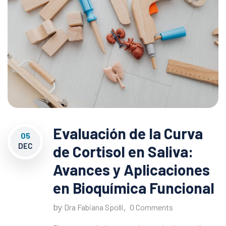
Evaluación de la Curva
05
DEC
de Cortisol en Saliva:
Avances y Aplicaciones
en Bioquímica Funcional
by
,
Dra Fabiana Spolli
0 Comments