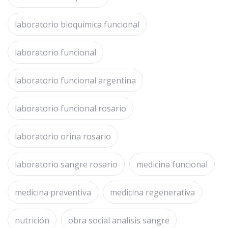
laboratorio bioquimica funcional
laboratorio funcional
laboratorio funcional argentina
laboratorio funcional rosario
laboratorio orina rosario
laboratorio sangre rosario
medicina funcional
medicina preventiva
medicina regenerativa
nutrición
obra social analisis sangre