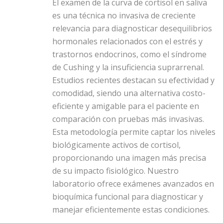
El examen de la curva de cortisol en saliva
es una técnica no invasiva de creciente
relevancia para diagnosticar desequilibrios
hormonales relacionados con el estrés y
trastornos endocrinos, como el síndrome
de Cushing y la insuficiencia suprarrenal.
Estudios recientes destacan su efectividad y
comodidad, siendo una alternativa costo-
eficiente y amigable para el paciente en
comparación con pruebas más invasivas.
Esta metodología permite captar los niveles
biológicamente activos de cortisol,
proporcionando una imagen más precisa
de su impacto fisiológico. Nuestro
laboratorio ofrece exámenes avanzados en
bioquímica funcional para diagnosticar y
manejar eficientemente estas condiciones.