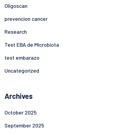
Oligoscan
prevencion cancer
Research
Test EBA de Microbiota
test embarazo
Uncategorized
Archives
October 2025
September 2025