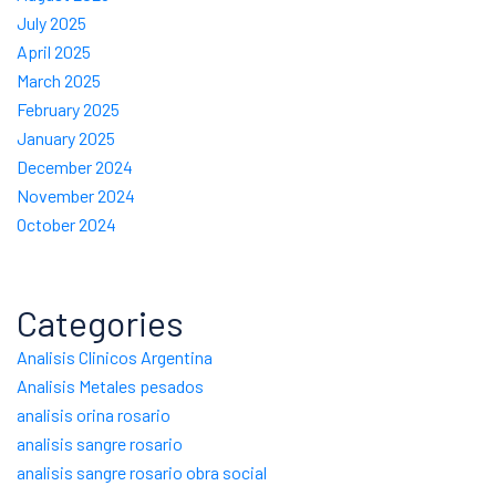
July 2025
April 2025
March 2025
February 2025
January 2025
December 2024
November 2024
October 2024
Categories
Analisis Clinicos Argentina
Analisis Metales pesados
analisis orina rosario
analisis sangre rosario
analisis sangre rosario obra social