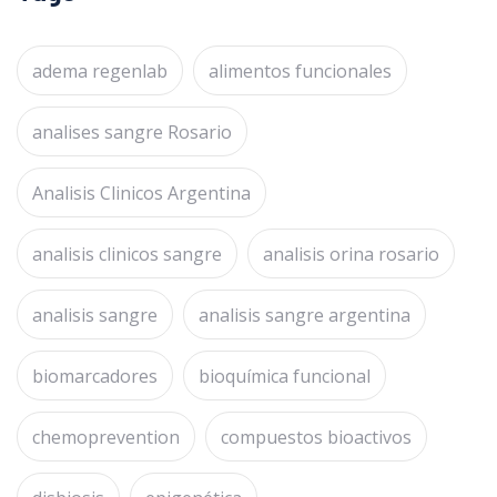
adema regenlab
alimentos funcionales
analises sangre Rosario
Analisis Clinicos Argentina
analisis clinicos sangre
analisis orina rosario
analisis sangre
analisis sangre argentina
biomarcadores
bioquímica funcional
chemoprevention
compuestos bioactivos