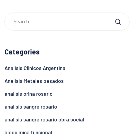
Categories
Analisis Clinicos Argentina
Analisis Metales pesados
analisis orina rosario
analisis sangre rosario
analisis sangre rosario obra social
bioquimica funcional