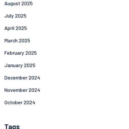
August 2025
July 2025
April 2025
March 2025
February 2025
January 2025
December 2024
November 2024
October 2024
Tags