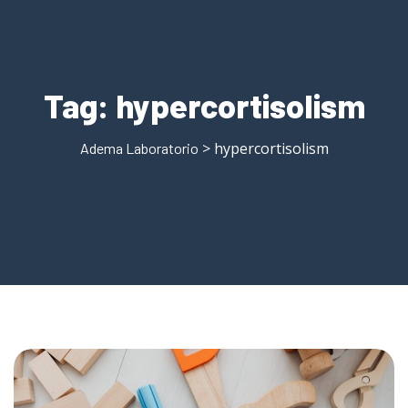
Tag:
hypercortisolism
> hypercortisolism
Adema Laboratorio