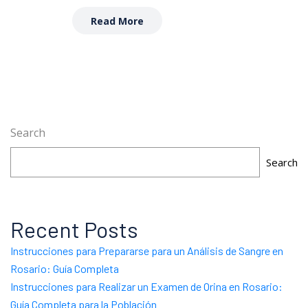
Read More
Search
Search
Recent Posts
Instrucciones para Prepararse para un Análisis de Sangre en
Rosario: Guía Completa
Instrucciones para Realizar un Examen de Orina en Rosario:
Guía Completa para la Población