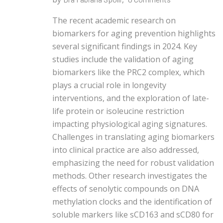
The recent academic research on
biomarkers for aging prevention highlights
several significant findings in 2024. Key
studies include the validation of aging
biomarkers like the PRC2 complex, which
plays a crucial role in longevity
interventions, and the exploration of late-
life protein or isoleucine restriction
impacting physiological aging signatures.
Challenges in translating aging biomarkers
into clinical practice are also addressed,
emphasizing the need for robust validation
methods. Other research investigates the
effects of senolytic compounds on DNA
methylation clocks and the identification of
soluble markers like sCD163 and sCD80 for