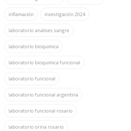
inflamación
investigación 2024
laboratorio analises sangre
laboratorio bioquimica
laboratorio bioquimica funcional
laboratorio funcional
laboratorio funcional argentina
laboratorio funcional rosario
laboratorio orina rosario