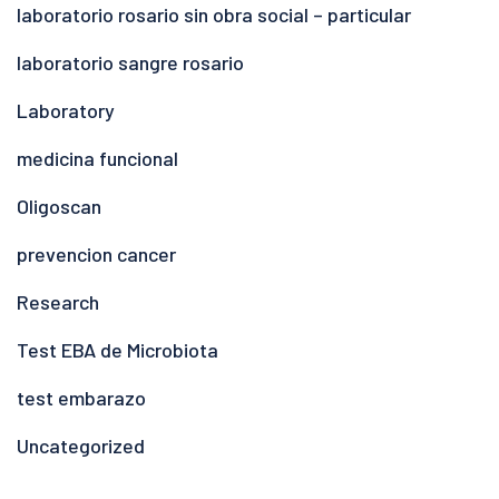
laboratorio rosario sin obra social – particular
laboratorio sangre rosario
Laboratory
medicina funcional
Oligoscan
prevencion cancer
Research
Test EBA de Microbiota
test embarazo
Uncategorized