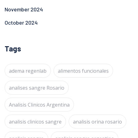
November 2024
October 2024
Tags
adema regenlab
alimentos funcionales
analises sangre Rosario
Analisis Clinicos Argentina
analisis clinicos sangre
analisis orina rosario