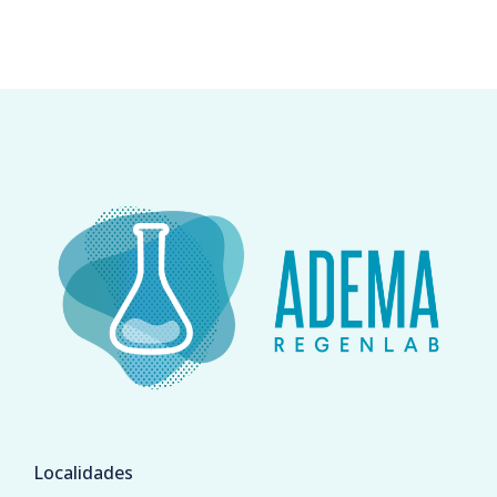
Localidades