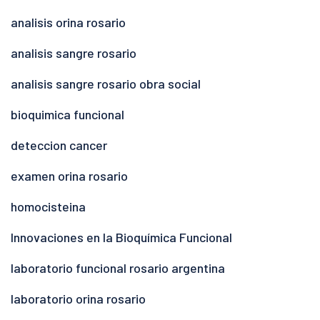
analisis orina rosario
analisis sangre rosario
analisis sangre rosario obra social
bioquimica funcional
deteccion cancer
examen orina rosario
homocisteina
Innovaciones en la Bioquímica Funcional
laboratorio funcional rosario argentina
laboratorio orina rosario