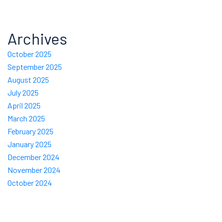
Archives
October 2025
September 2025
August 2025
July 2025
April 2025
March 2025
February 2025
January 2025
December 2024
November 2024
October 2024