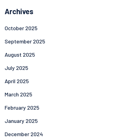
Archives
October 2025
September 2025
August 2025
July 2025
April 2025
March 2025
February 2025
January 2025
December 2024