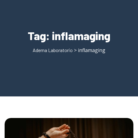
Tag:
inflamaging
> inflamaging
Adema Laboratorio