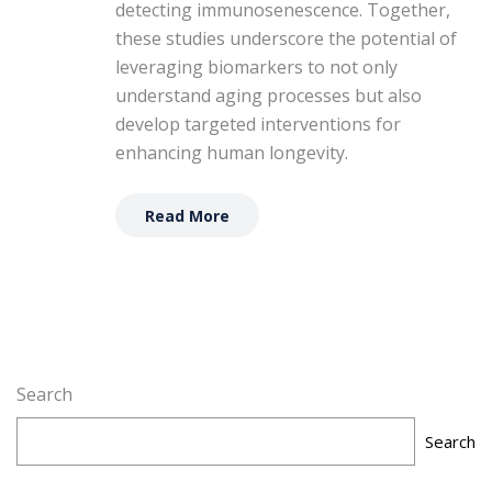
detecting immunosenescence. Together,
these studies underscore the potential of
leveraging biomarkers to not only
understand aging processes but also
develop targeted interventions for
enhancing human longevity.
Read More
Search
Search