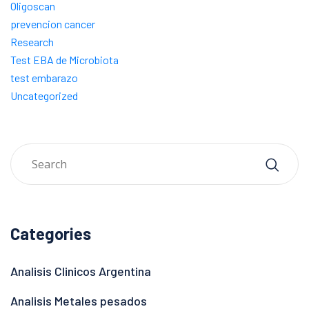
Oligoscan
prevencion cancer
Research
Test EBA de Microbiota
test embarazo
Uncategorized
Categories
Analisis Clinicos Argentina
Analisis Metales pesados