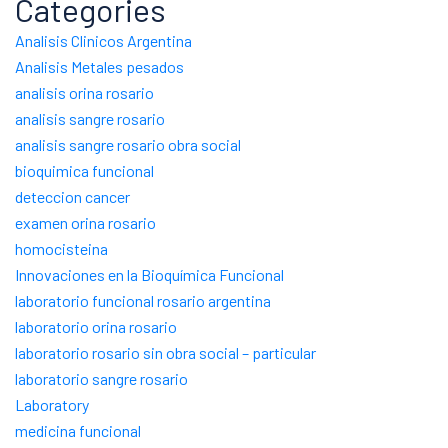
Categories
Analisis Clinicos Argentina
Analisis Metales pesados
analisis orina rosario
analisis sangre rosario
analisis sangre rosario obra social
bioquimica funcional
deteccion cancer
examen orina rosario
homocisteina
Innovaciones en la Bioquímica Funcional
laboratorio funcional rosario argentina
laboratorio orina rosario
laboratorio rosario sin obra social – particular
laboratorio sangre rosario
Laboratory
medicina funcional