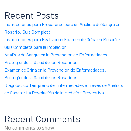
Recent Posts
Instrucciones para Prepararse para un Análisis de Sangre en
Rosario: Guía Completa
Instrucciones para Realizar un Examen de Orina en Rosario:
Guía Completa para la Población
Análisis de Sangre en la Prevención de Enfermedades:
Protegiendo la Salud de los Rosarinos
Examen de Orina en la Prevención de Enfermedades:
Protegiendo la Salud de los Rosarinos
Diagnóstico Temprano de Enfermedades a Través de Análisis
de Sangre: La Revolución de la Medicina Preventiva
Recent Comments
No comments to show.