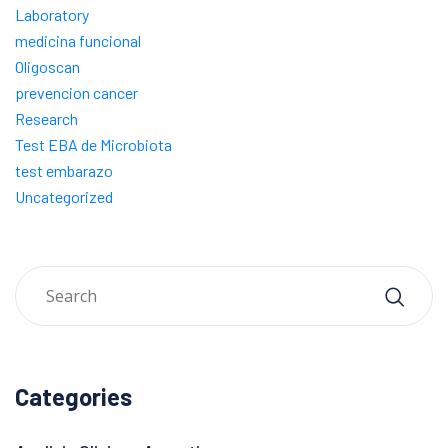
Laboratory
medicina funcional
Oligoscan
prevencion cancer
Research
Test EBA de Microbiota
test embarazo
Uncategorized
Categories