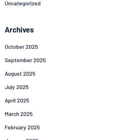
Uncategorized
Archives
October 2025
September 2025
August 2025
July 2025
April 2025
March 2025
February 2025