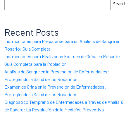
Search
Recent Posts
Instrucciones para Prepararse para un Análisis de Sangre en
Rosario: Guía Completa
Instrucciones para Realizar un Examen de Orina en Rosario:
Guía Completa para la Población
Análisis de Sangre en la Prevención de Enfermedades:
Protegiendo la Salud de los Rosarinos
Examen de Orina en la Prevención de Enfermedades:
Protegiendo la Salud de los Rosarinos
Diagnóstico Temprano de Enfermedades a Través de Análisis
de Sangre: La Revolución de la Medicina Preventiva