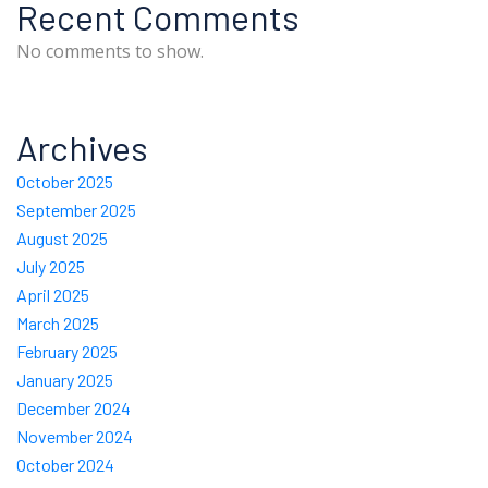
Recent Comments
No comments to show.
Archives
October 2025
September 2025
August 2025
July 2025
April 2025
March 2025
February 2025
January 2025
December 2024
November 2024
October 2024