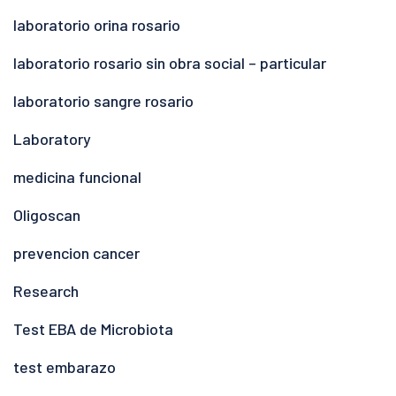
laboratorio orina rosario
laboratorio rosario sin obra social – particular
laboratorio sangre rosario
Laboratory
medicina funcional
Oligoscan
prevencion cancer
Research
Test EBA de Microbiota
test embarazo