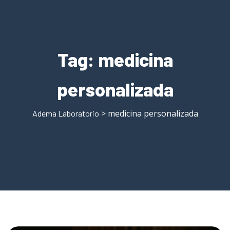
Tag:
medicina
personalizada
> medicina personalizada
Adema Laboratorio