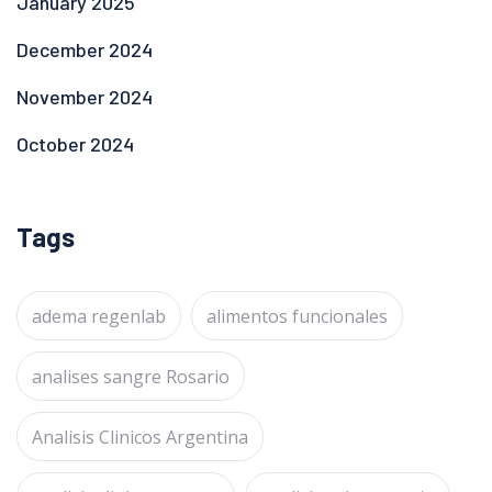
January 2025
December 2024
November 2024
October 2024
Tags
adema regenlab
alimentos funcionales
analises sangre Rosario
Analisis Clinicos Argentina