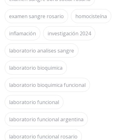
examen sangre rosario
homocisteína
inflamación
investigación 2024
laboratorio analises sangre
laboratorio bioquimica
laboratorio bioquimica funcional
laboratorio funcional
laboratorio funcional argentina
laboratorio funcional rosario