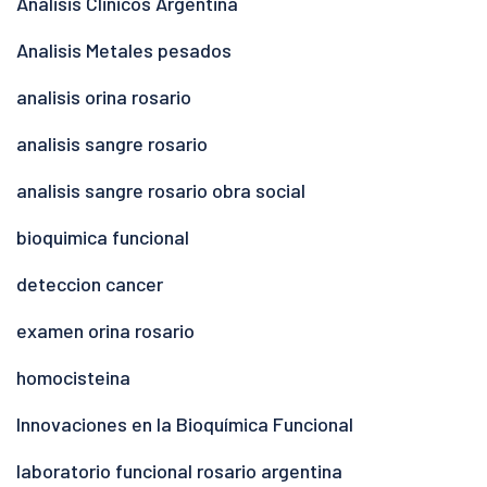
Analisis Clinicos Argentina
Analisis Metales pesados
analisis orina rosario
analisis sangre rosario
analisis sangre rosario obra social
bioquimica funcional
deteccion cancer
examen orina rosario
homocisteina
Innovaciones en la Bioquímica Funcional
laboratorio funcional rosario argentina