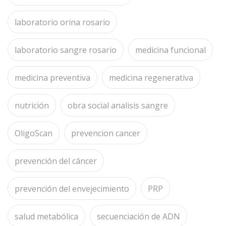
laboratorio orina rosario
laboratorio sangre rosario
medicina funcional
medicina preventiva
medicina regenerativa
nutrición
obra social analisis sangre
OligoScan
prevencion cancer
prevención del cáncer
prevención del envejecimiento
PRP
salud metabólica
secuenciación de ADN