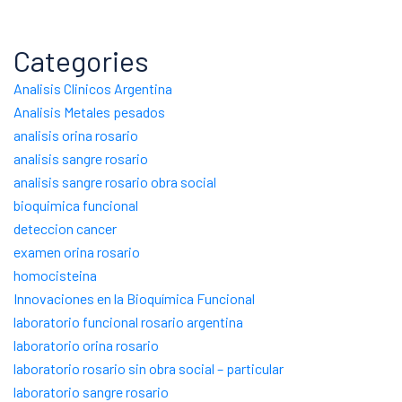
Categories
Analisis Clinicos Argentina
Analisis Metales pesados
analisis orina rosario
analisis sangre rosario
analisis sangre rosario obra social
bioquimica funcional
deteccion cancer
examen orina rosario
homocisteina
Innovaciones en la Bioquímica Funcional
laboratorio funcional rosario argentina
laboratorio orina rosario
laboratorio rosario sin obra social – particular
laboratorio sangre rosario