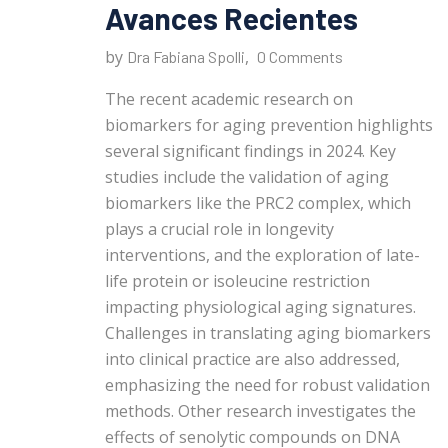
Avances Recientes
by
,
Dra Fabiana Spolli
0 Comments
The recent academic research on
biomarkers for aging prevention highlights
several significant findings in 2024. Key
studies include the validation of aging
biomarkers like the PRC2 complex, which
plays a crucial role in longevity
interventions, and the exploration of late-
life protein or isoleucine restriction
impacting physiological aging signatures.
Challenges in translating aging biomarkers
into clinical practice are also addressed,
emphasizing the need for robust validation
methods. Other research investigates the
effects of senolytic compounds on DNA