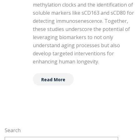
methylation clocks and the identification of
soluble markers like sCD163 and sCD80 for
detecting immunosenescence. Together,
these studies underscore the potential of
leveraging biomarkers to not only
understand aging processes but also
develop targeted interventions for
enhancing human longevity.
Read More
Search