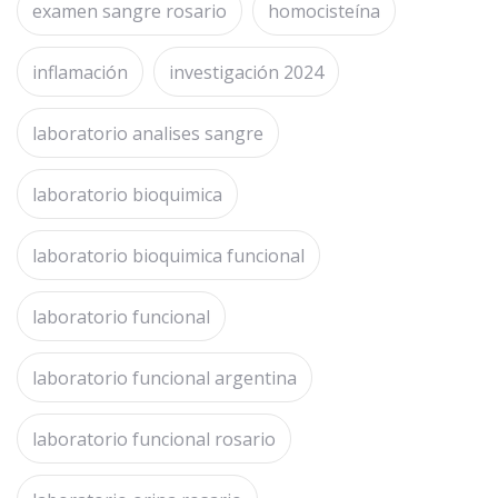
examen sangre rosario
homocisteína
inflamación
investigación 2024
laboratorio analises sangre
laboratorio bioquimica
laboratorio bioquimica funcional
laboratorio funcional
laboratorio funcional argentina
laboratorio funcional rosario