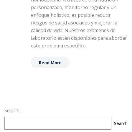
personalizada, monitoreo regular y un
enfoque holístico, es posible reducir
riesgos de salud asociados y mejorar la
calidad de vida. Nuestros exámenes de
laboratorio están disponibles para abordar
este problema específico.
Read More
Search
Search