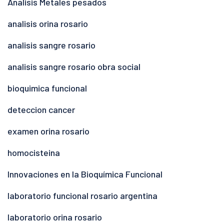
Analisis Metales pesados
analisis orina rosario
analisis sangre rosario
analisis sangre rosario obra social
bioquimica funcional
deteccion cancer
examen orina rosario
homocisteina
Innovaciones en la Bioquímica Funcional
laboratorio funcional rosario argentina
laboratorio orina rosario