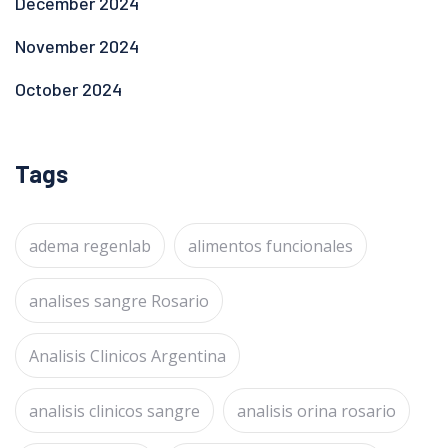
December 2024
November 2024
October 2024
Tags
adema regenlab
alimentos funcionales
analises sangre Rosario
Analisis Clinicos Argentina
analisis clinicos sangre
analisis orina rosario