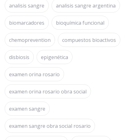
analisis sangre
analisis sangre argentina
biomarcadores
bioquímica funcional
chemoprevention
compuestos bioactivos
disbiosis
epigenética
examen orina rosario
examen orina rosario obra social
examen sangre
examen sangre obra social rosario