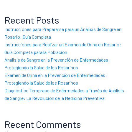
Recent Posts
Instrucciones para Prepararse para un Análisis de Sangre en
Rosario: Guía Completa
Instrucciones para Realizar un Examen de Orina en Rosario:
Guía Completa para la Población
Análisis de Sangre en la Prevención de Enfermedades:
Protegiendo la Salud de los Rosarinos
Examen de Orina en la Prevención de Enfermedades:
Protegiendo la Salud de los Rosarinos
Diagnóstico Temprano de Enfermedades a Través de Análisis
de Sangre: La Revolución de la Medicina Preventiva
Recent Comments