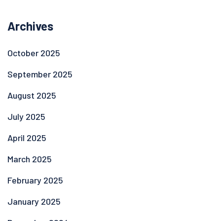
Archives
October 2025
September 2025
August 2025
July 2025
April 2025
March 2025
February 2025
January 2025