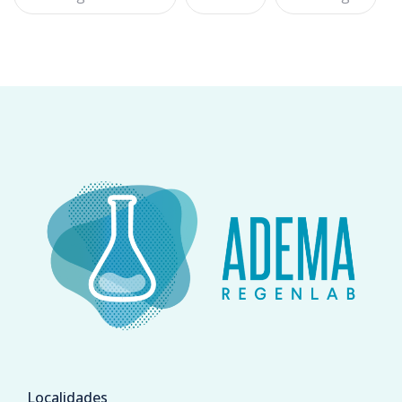
Localidades