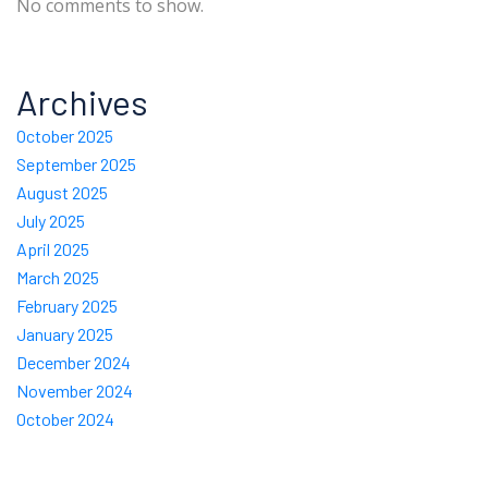
No comments to show.
Archives
October 2025
September 2025
August 2025
July 2025
April 2025
March 2025
February 2025
January 2025
December 2024
November 2024
October 2024