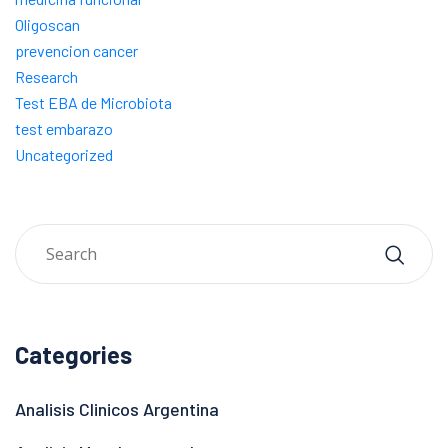
Oligoscan
prevencion cancer
Research
Test EBA de Microbiota
test embarazo
Uncategorized
Categories
Analisis Clinicos Argentina