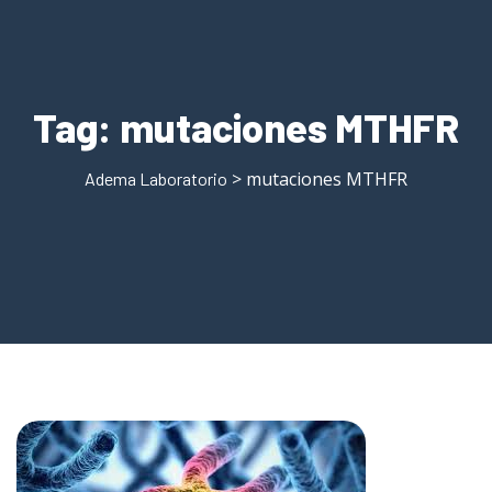
Tag:
mutaciones MTHFR
> mutaciones MTHFR
Adema Laboratorio