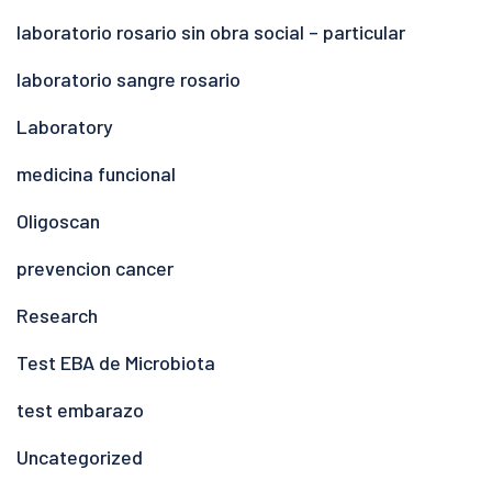
laboratorio rosario sin obra social – particular
laboratorio sangre rosario
Laboratory
medicina funcional
Oligoscan
prevencion cancer
Research
Test EBA de Microbiota
test embarazo
Uncategorized