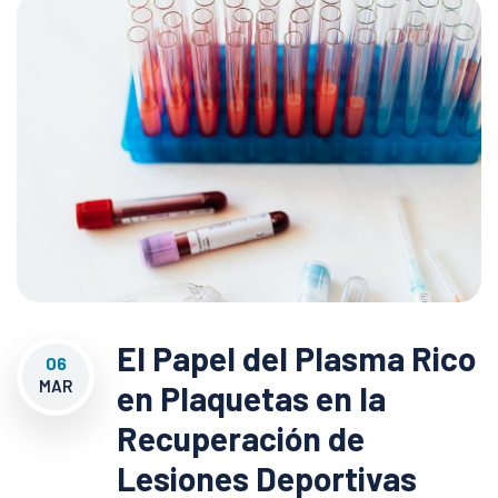
El Papel del Plasma Rico
06
MAR
en Plaquetas en la
Recuperación de
Lesiones Deportivas