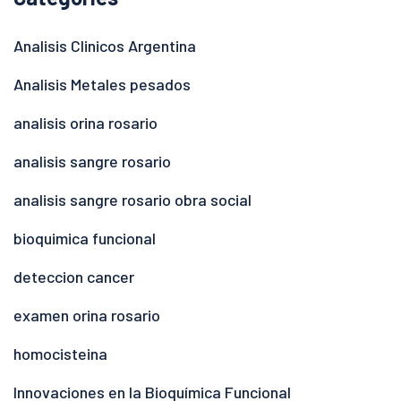
Analisis Clinicos Argentina
Analisis Metales pesados
analisis orina rosario
analisis sangre rosario
analisis sangre rosario obra social
bioquimica funcional
deteccion cancer
examen orina rosario
homocisteina
Innovaciones en la Bioquímica Funcional