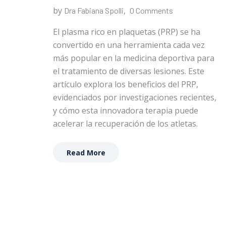
by
,
Dra Fabiana Spolli
0 Comments
El plasma rico en plaquetas (PRP) se ha
convertido en una herramienta cada vez
más popular en la medicina deportiva para
el tratamiento de diversas lesiones. Este
artículo explora los beneficios del PRP,
evidenciados por investigaciones recientes,
y cómo esta innovadora terapia puede
acelerar la recuperación de los atletas.
Read More