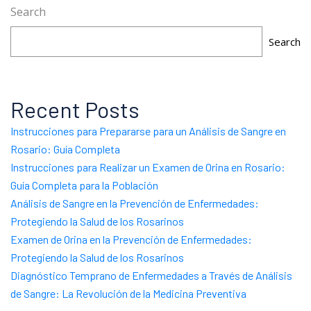
Search
Search
Recent Posts
Instrucciones para Prepararse para un Análisis de Sangre en
Rosario: Guía Completa
Instrucciones para Realizar un Examen de Orina en Rosario:
Guía Completa para la Población
Análisis de Sangre en la Prevención de Enfermedades:
Protegiendo la Salud de los Rosarinos
Examen de Orina en la Prevención de Enfermedades:
Protegiendo la Salud de los Rosarinos
Diagnóstico Temprano de Enfermedades a Través de Análisis
de Sangre: La Revolución de la Medicina Preventiva