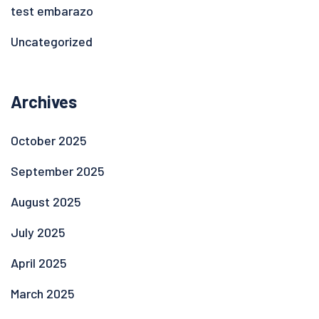
test embarazo
Uncategorized
Archives
October 2025
September 2025
August 2025
July 2025
April 2025
March 2025