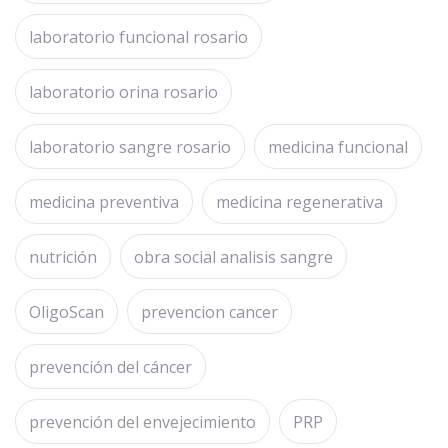
laboratorio funcional rosario
laboratorio orina rosario
laboratorio sangre rosario
medicina funcional
medicina preventiva
medicina regenerativa
nutrición
obra social analisis sangre
OligoScan
prevencion cancer
prevención del cáncer
prevención del envejecimiento
PRP