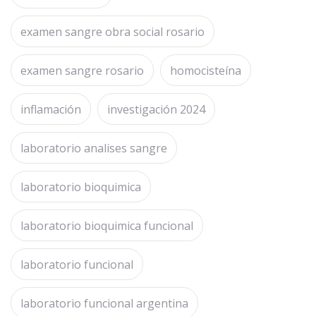
examen sangre obra social rosario
examen sangre rosario
homocisteína
inflamación
investigación 2024
laboratorio analises sangre
laboratorio bioquimica
laboratorio bioquimica funcional
laboratorio funcional
laboratorio funcional argentina