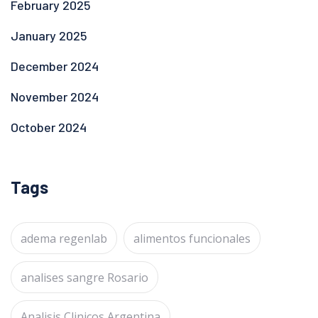
February 2025
January 2025
December 2024
November 2024
October 2024
Tags
adema regenlab
alimentos funcionales
analises sangre Rosario
Analisis Clinicos Argentina