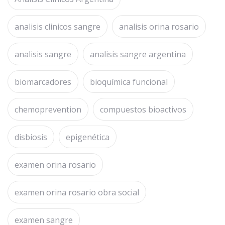
analisis clinicos sangre
analisis orina rosario
analisis sangre
analisis sangre argentina
biomarcadores
bioquímica funcional
chemoprevention
compuestos bioactivos
disbiosis
epigenética
examen orina rosario
examen orina rosario obra social
examen sangre