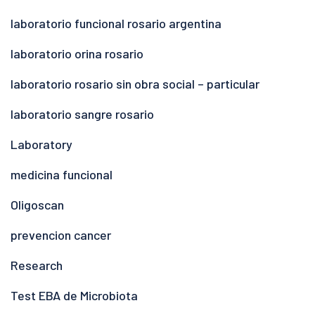
laboratorio funcional rosario argentina
laboratorio orina rosario
laboratorio rosario sin obra social – particular
laboratorio sangre rosario
Laboratory
medicina funcional
Oligoscan
prevencion cancer
Research
Test EBA de Microbiota