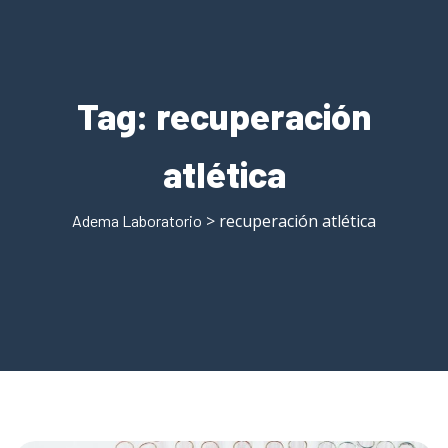
Tag:
recuperación
atlética
> recuperación atlética
Adema Laboratorio