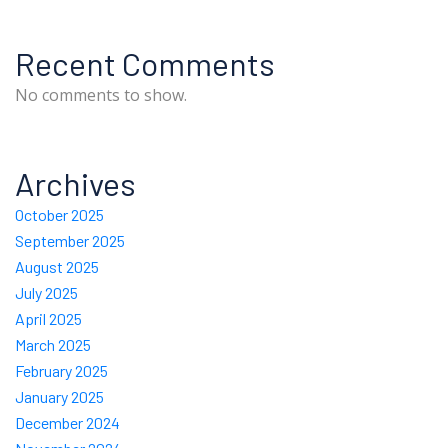
Recent Comments
No comments to show.
Archives
October 2025
September 2025
August 2025
July 2025
April 2025
March 2025
February 2025
January 2025
December 2024