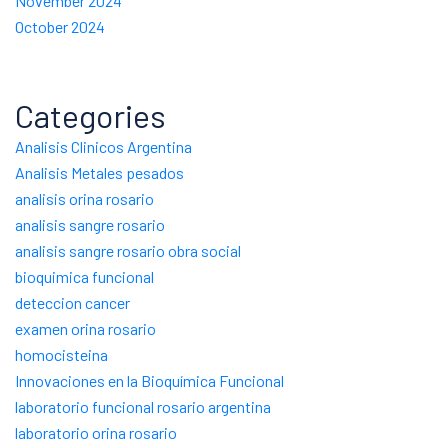
November 2024
October 2024
Categories
Analisis Clinicos Argentina
Analisis Metales pesados
analisis orina rosario
analisis sangre rosario
analisis sangre rosario obra social
bioquimica funcional
deteccion cancer
examen orina rosario
homocisteina
Innovaciones en la Bioquímica Funcional
laboratorio funcional rosario argentina
laboratorio orina rosario