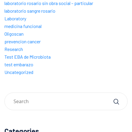
laboratorio rosario sin obra social – particular
laboratorio sangre rosario
Laboratory
medicina funcional
Oligoscan
prevencion cancer
Research
Test EBA de Microbiota
test embarazo
Uncategorized
Categories