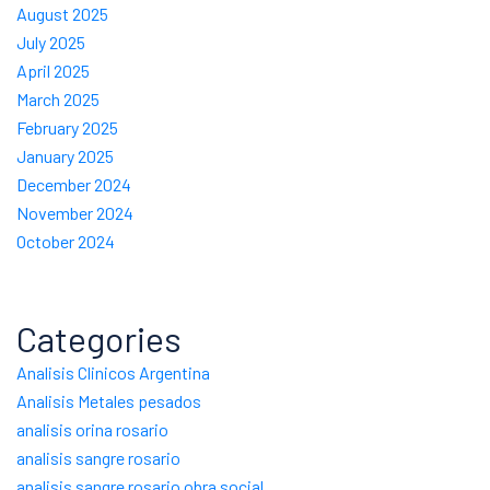
August 2025
July 2025
April 2025
March 2025
February 2025
January 2025
December 2024
November 2024
October 2024
Categories
Analisis Clinicos Argentina
Analisis Metales pesados
analisis orina rosario
analisis sangre rosario
analisis sangre rosario obra social