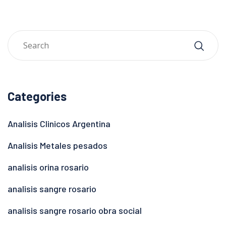
Categories
Analisis Clinicos Argentina
Analisis Metales pesados
analisis orina rosario
analisis sangre rosario
analisis sangre rosario obra social