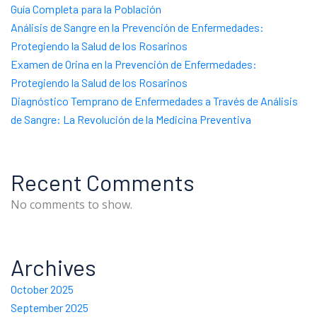
Guía Completa para la Población
Análisis de Sangre en la Prevención de Enfermedades:
Protegiendo la Salud de los Rosarinos
Examen de Orina en la Prevención de Enfermedades:
Protegiendo la Salud de los Rosarinos
Diagnóstico Temprano de Enfermedades a Través de Análisis
de Sangre: La Revolución de la Medicina Preventiva
Recent Comments
No comments to show.
Archives
October 2025
September 2025