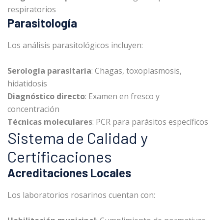
respiratorios
Parasitología
Los análisis parasitológicos incluyen:
Serología parasitaria
: Chagas, toxoplasmosis,
hidatidosis
Diagnóstico directo
: Examen en fresco y
concentración
Técnicas moleculares
: PCR para parásitos específicos
Sistema de Calidad y
Certificaciones
Acreditaciones Locales
Los laboratorios rosarinos cuentan con: