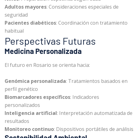
Adultos mayores
: Consideraciones especiales de
seguridad
Pacientes diabéticos
: Coordinación con tratamiento
habitual
Perspectivas Futuras
Medicina Personalizada
El futuro en Rosario se orienta hacia:
Genómica personalizada
: Tratamientos basados en
perfil genético
Biomarcadores específicos
: Indicadores
personalizados
Inteligencia artificial
: Interpretación automatizada de
resultados
Monitoreo continuo
: Dispositivos portátiles de análisis
Sostenibilidad Ambiental