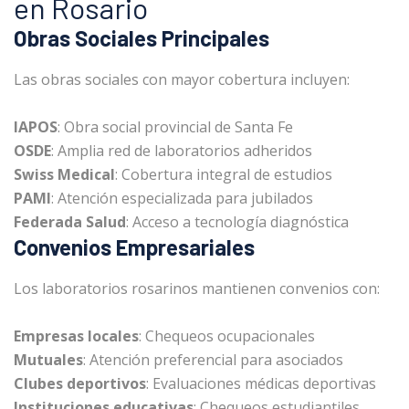
en Rosario
Obras Sociales Principales
Las obras sociales con mayor cobertura incluyen:
IAPOS
: Obra social provincial de Santa Fe
OSDE
: Amplia red de laboratorios adheridos
Swiss Medical
: Cobertura integral de estudios
PAMI
: Atención especializada para jubilados
Federada Salud
: Acceso a tecnología diagnóstica
Convenios Empresariales
Los laboratorios rosarinos mantienen convenios con:
Empresas locales
: Chequeos ocupacionales
Mutuales
: Atención preferencial para asociados
Clubes deportivos
: Evaluaciones médicas deportivas
Instituciones educativas
: Chequeos estudiantiles