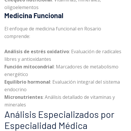
oligoelementos
Medicina Funcional
El enfoque de medicina funcional en Rosario
comprende:
Análisis de estrés oxidativo
: Evaluación de radicales
libres y antioxidantes
Función mitocondrial
: Marcadores de metabolismo
energético
Equilibrio hormonal
: Evaluación integral del sistema
endocrino
Micronutrientes
: Análisis detallado de vitaminas y
minerales
Análisis Especializados por
Especialidad Médica