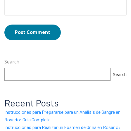
Post Comment
Search
Search
Recent Posts
Instrucciones para Prepararse para un Análisis de Sangre en
Rosario: Guía Completa
Instrucciones para Realizar un Examen de Orina en Rosario: