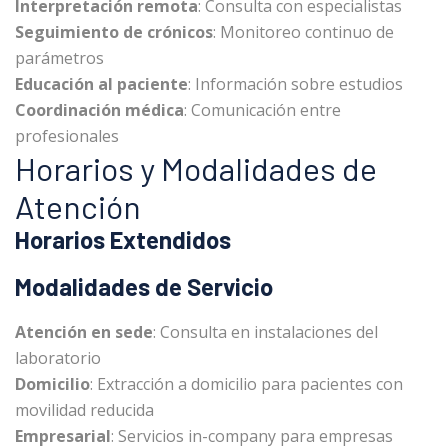
Interpretación remota
: Consulta con especialistas
Seguimiento de crónicos
: Monitoreo continuo de
parámetros
Educación al paciente
: Información sobre estudios
Coordinación médica
: Comunicación entre
profesionales
Horarios y Modalidades de
Atención
Horarios Extendidos
Modalidades de Servicio
Atención en sede
: Consulta en instalaciones del
laboratorio
Domicilio
: Extracción a domicilio para pacientes con
movilidad reducida
Empresarial
: Servicios in-company para empresas