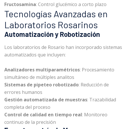
Fructosamina
: Control glucémico a corto plazo
Tecnologías Avanzadas en
Laboratorios Rosarinos
Automatización y Robotización
Los laboratorios de Rosario han incorporado sistemas
automatizados que incluyen:
Analizadores multiparamétricos
: Procesamiento
simultáneo de múltiples analitos
Sistemas de pipeteo robotizado
: Reducción de
errores humanos
Gestión automatizada de muestras
: Trazabilidad
completa del proceso
Control de calidad en tiempo real
: Monitoreo
continuo de la precisión