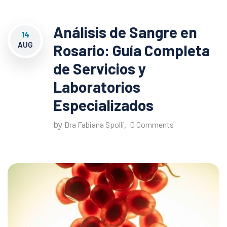
Análisis de Sangre en
14
AUG
Rosario: Guía Completa
de Servicios y
Laboratorios
Especializados
by
,
Dra Fabiana Spolli
0 Comments