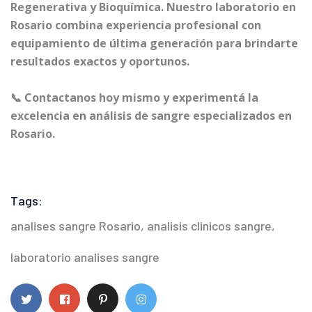
Regenerativa y Bioquímica. Nuestro laboratorio en
Rosario combina experiencia profesional con
equipamiento de última generación para brindarte
resultados exactos y oportunos.
📞 Contactanos hoy mismo y experimentá la
excelencia en análisis de sangre especializados en
Rosario.
Tags:
analises sangre Rosario
,
analisis clinicos sangre
,
laboratorio analises sangre