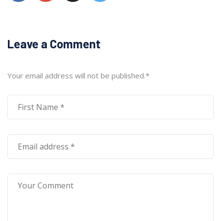
Leave a Comment
Your email address will not be published.
*