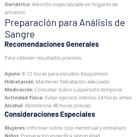
Geriátrico
: Atención especializada en hogares de
ancianos
Preparación para Análisis de
Sangre
Recomendaciones Generales
Para obtener resultados precisos:
Ayuno
: 8-12 horas para estudios bioquímicos
Hidratación
: Mantener hidratación adecuada
Medicación
: Consultar sobre suspensión temporal
Actividad física
: Evitar ejercicio intenso 24 horas antes
Alcohol
: Abstinencia 48 horas previas
Consideraciones Especiales
Mujeres
: Informar sobre ciclo menstrual y embarazo
Niños
: Preparación específica según edad