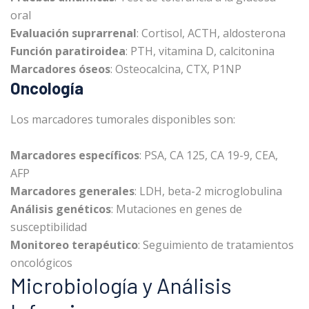
oral
Evaluación suprarrenal
: Cortisol, ACTH, aldosterona
Función paratiroidea
: PTH, vitamina D, calcitonina
Marcadores óseos
: Osteocalcina, CTX, P1NP
Oncología
Los marcadores tumorales disponibles son:
Marcadores específicos
: PSA, CA 125, CA 19-9, CEA,
AFP
Marcadores generales
: LDH, beta-2 microglobulina
Análisis genéticos
: Mutaciones en genes de
susceptibilidad
Monitoreo terapéutico
: Seguimiento de tratamientos
oncológicos
Microbiología y Análisis