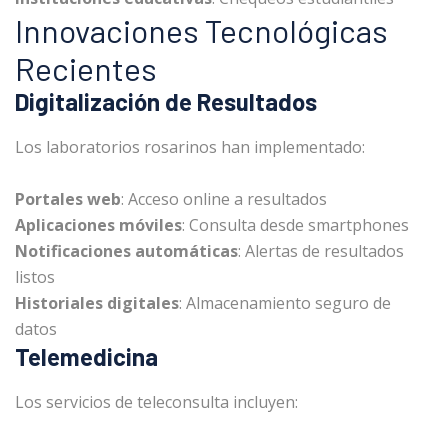
Innovaciones Tecnológicas
Recientes
Digitalización de Resultados
Los laboratorios rosarinos han implementado:
Portales web
: Acceso online a resultados
Aplicaciones móviles
: Consulta desde smartphones
Notificaciones automáticas
: Alertas de resultados
listos
Historiales digitales
: Almacenamiento seguro de
datos
Telemedicina
Los servicios de teleconsulta incluyen: