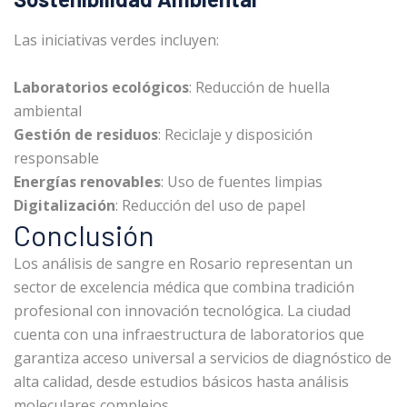
Las iniciativas verdes incluyen:
Laboratorios ecológicos
: Reducción de huella
ambiental
Gestión de residuos
: Reciclaje y disposición
responsable
Energías renovables
: Uso de fuentes limpias
Digitalización
: Reducción del uso de papel
Conclusión
Los análisis de sangre en Rosario representan un
sector de excelencia médica que combina tradición
profesional con innovación tecnológica. La ciudad
cuenta con una infraestructura de laboratorios que
garantiza acceso universal a servicios de diagnóstico de
alta calidad, desde estudios básicos hasta análisis
moleculares complejos.