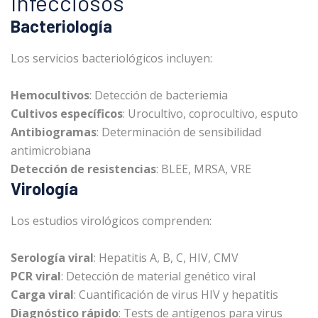
Infecciosos
Bacteriología
Los servicios bacteriológicos incluyen:
Hemocultivos
: Detección de bacteriemia
Cultivos específicos
: Urocultivo, coprocultivo, esputo
Antibiogramas
: Determinación de sensibilidad
antimicrobiana
Detección de resistencias
: BLEE, MRSA, VRE
Virología
Los estudios virológicos comprenden:
Serología viral
: Hepatitis A, B, C, HIV, CMV
PCR viral
: Detección de material genético viral
Carga viral
: Cuantificación de virus HIV y hepatitis
Diagnóstico rápido
: Tests de antígenos para virus