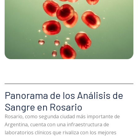
Panorama de los Análisis de
Sangre en Rosario
Rosario, como segunda ciudad más importante de
Argentina, cuenta con una infraestructura de
laboratorios clínicos que rivaliza con los mejores