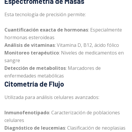
Espectrometría de Masas
Esta tecnología de precisión permite:
Cuantificación exacta de hormonas
: Especialmente
hormonas esteroideas
Análisis de vitaminas
: Vitamina D, B12, ácido fólico
Monitoreo terapéutico
: Niveles de medicamentos en
sangre
Detección de metabolitos
: Marcadores de
enfermedades metabólicas
Citometría de Flujo
Utilizada para análisis celulares avanzados:
Inmunofenotipado
: Caracterización de poblaciones
celulares
Diagnóstico de leucemias
: Clasificación de neoplasias