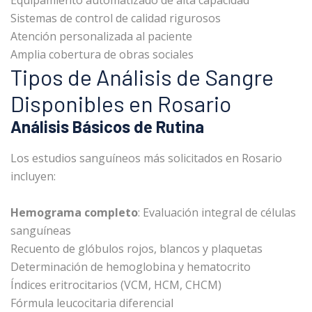
Equipamiento automatizado de alta capacidad
Sistemas de control de calidad rigurosos
Atención personalizada al paciente
Amplia cobertura de obras sociales
Tipos de Análisis de Sangre
Disponibles en Rosario
Análisis Básicos de Rutina
Los estudios sanguíneos más solicitados en Rosario
incluyen:
Hemograma completo
: Evaluación integral de células
sanguíneas
Recuento de glóbulos rojos, blancos y plaquetas
Determinación de hemoglobina y hematocrito
Índices eritrocitarios (VCM, HCM, CHCM)
Fórmula leucocitaria diferencial