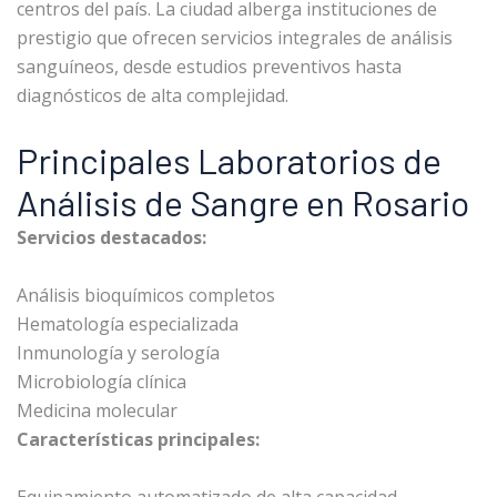
centros del país. La ciudad alberga instituciones de
prestigio que ofrecen servicios integrales de análisis
sanguíneos, desde estudios preventivos hasta
diagnósticos de alta complejidad.
Principales Laboratorios de
Análisis de Sangre en Rosario
Servicios destacados:
Análisis bioquímicos completos
Hematología especializada
Inmunología y serología
Microbiología clínica
Medicina molecular
Características principales: