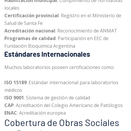
Habilitación municipal
: Cumplimiento de normativas
locales
Certificación provincial
: Registro en el Ministerio de
Salud de Santa Fe
Acreditación nacional
: Reconocimiento de ANMAT
Programas de calidad
: Participación en EEC de
Fundación Bioquímica Argentina
Estándares Internacionales
Muchos laboratorios poseen certificaciones como:
ISO 15189
: Estándar internacional para laboratorios
médicos
ISO 9001
: Sistema de gestión de calidad
CAP
: Acreditación del Colegio Americano de Patólogos
ENAC
: Acreditación europea
Cobertura de Obras Sociales