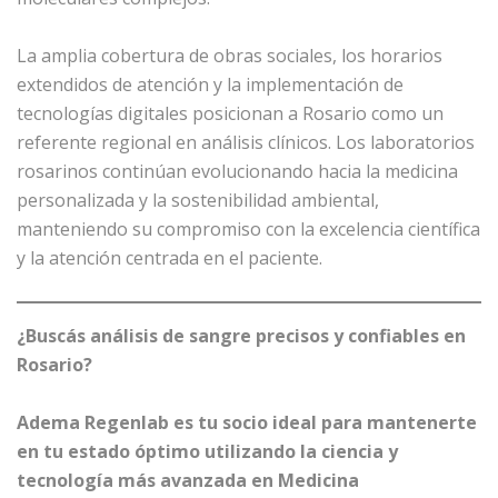
La amplia cobertura de obras sociales, los horarios
extendidos de atención y la implementación de
tecnologías digitales posicionan a Rosario como un
referente regional en análisis clínicos. Los laboratorios
rosarinos continúan evolucionando hacia la medicina
personalizada y la sostenibilidad ambiental,
manteniendo su compromiso con la excelencia científica
y la atención centrada en el paciente.
¿Buscás análisis de sangre precisos y confiables en
Rosario?
Adema Regenlab es tu socio ideal para mantenerte
en tu estado óptimo utilizando la ciencia y
tecnología más avanzada en Medicina