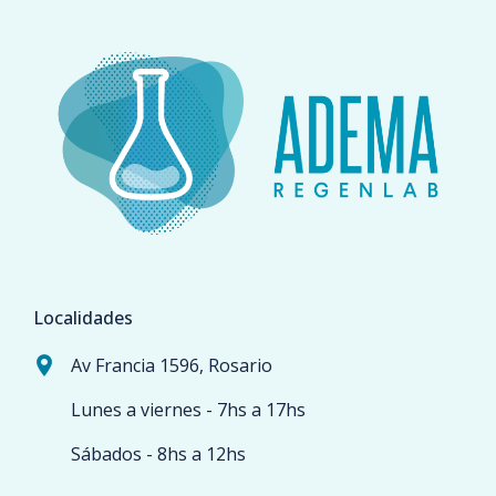
Localidades
Av Francia 1596, Rosario
Lunes a viernes - 7hs a 17hs
Sábados - 8hs a 12hs