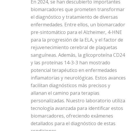
En 2024, se han descubierto importantes
biomarcadores que prometen transformar
el diagnóstico y tratamiento de diversas
enfermedades. Entre ellos, un biomarcador
pre-sintomático para el Alzheimer, 4-HNE
para la progresión de la ELA, y el factor de
rejuvenecimiento cerebral de plaquetas
sanguíneas. Además, la glicoproteína CD24
y las proteínas 14-3-3 han mostrado
potencial terapéutico en enfermedades
inflamatorias y neurológicas. Estos avances
facilitan diagnósticos más precisos y
allanan el camino para terapias
personalizadas. Nuestro laboratorio utiliza
tecnología avanzada para identificar estos
biomarcadores, ofreciendo exámenes
detallados para el diagnóstico de estas
condiciones.