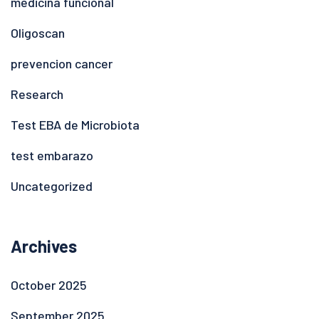
medicina funcional
Oligoscan
prevencion cancer
Research
Test EBA de Microbiota
test embarazo
Uncategorized
Archives
October 2025
September 2025