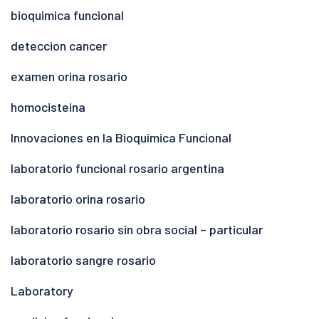
bioquimica funcional
deteccion cancer
examen orina rosario
homocisteina
Innovaciones en la Bioquímica Funcional
laboratorio funcional rosario argentina
laboratorio orina rosario
laboratorio rosario sin obra social – particular
laboratorio sangre rosario
Laboratory