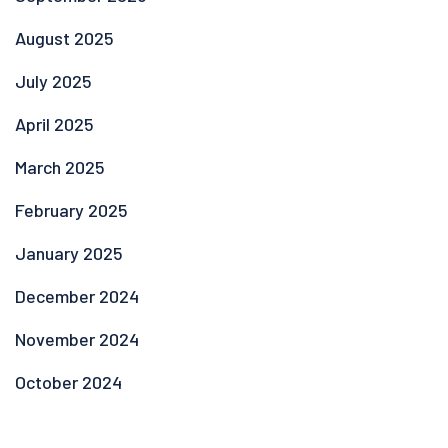
August 2025
July 2025
April 2025
March 2025
February 2025
January 2025
December 2024
November 2024
October 2024