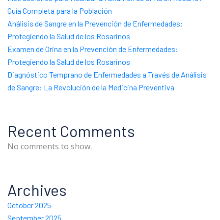
Guía Completa para la Población
Análisis de Sangre en la Prevención de Enfermedades:
Protegiendo la Salud de los Rosarinos
Examen de Orina en la Prevención de Enfermedades:
Protegiendo la Salud de los Rosarinos
Diagnóstico Temprano de Enfermedades a Través de Análisis
de Sangre: La Revolución de la Medicina Preventiva
Recent Comments
No comments to show.
Archives
October 2025
September 2025