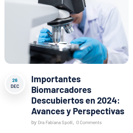
Importantes
26
DEC
Biomarcadores
Descubiertos en 2024:
Avances y Perspectivas
by
,
Dra Fabiana Spolli
0 Comments