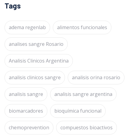
Tags
adema regenlab
alimentos funcionales
analises sangre Rosario
Analisis Clinicos Argentina
analisis clinicos sangre
analisis orina rosario
analisis sangre
analisis sangre argentina
biomarcadores
bioquímica funcional
chemoprevention
compuestos bioactivos