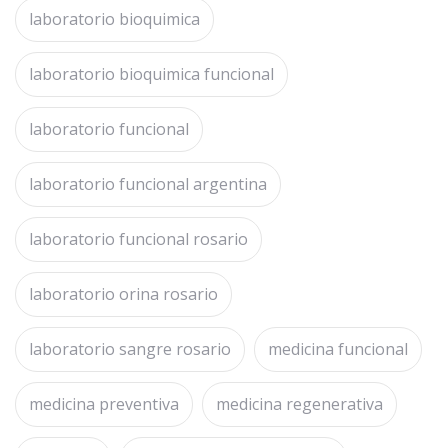
laboratorio bioquimica
laboratorio bioquimica funcional
laboratorio funcional
laboratorio funcional argentina
laboratorio funcional rosario
laboratorio orina rosario
laboratorio sangre rosario
medicina funcional
medicina preventiva
medicina regenerativa