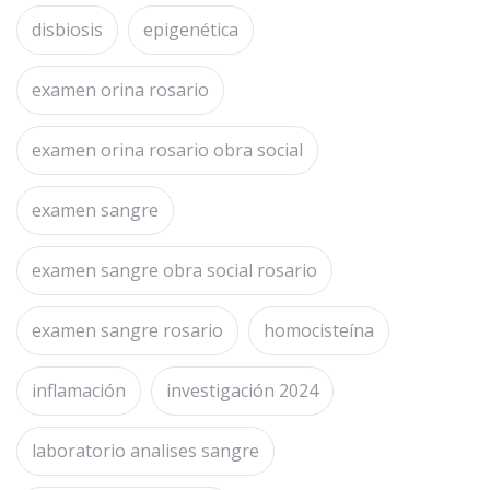
disbiosis
epigenética
examen orina rosario
examen orina rosario obra social
examen sangre
examen sangre obra social rosario
examen sangre rosario
homocisteína
inflamación
investigación 2024
laboratorio analises sangre