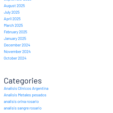
August 2025
July 2025
April 2025
March 2025
February 2025
January 2025
December 2024
November 2024
October 2024
Categories
Analisis Clinicos Argentina
Analisis Metales pesados
analisis orina rosario
analisis sangre rosario