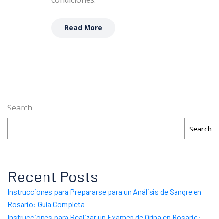
Read More
Search
Search
Recent Posts
Instrucciones para Prepararse para un Análisis de Sangre en
Rosario: Guía Completa
Instrucciones para Realizar un Examen de Orina en Rosario: