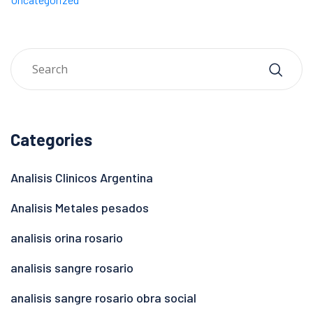
Categories
Analisis Clinicos Argentina
Analisis Metales pesados
analisis orina rosario
analisis sangre rosario
analisis sangre rosario obra social