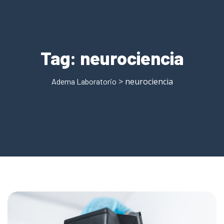
Tag:
neurociencia
> neurociencia
Adema Laboratorio