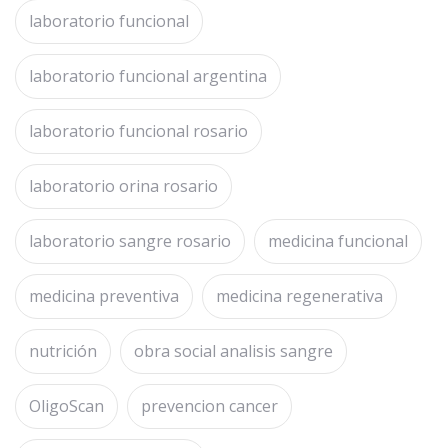
laboratorio funcional
laboratorio funcional argentina
laboratorio funcional rosario
laboratorio orina rosario
laboratorio sangre rosario
medicina funcional
medicina preventiva
medicina regenerativa
nutrición
obra social analisis sangre
OligoScan
prevencion cancer