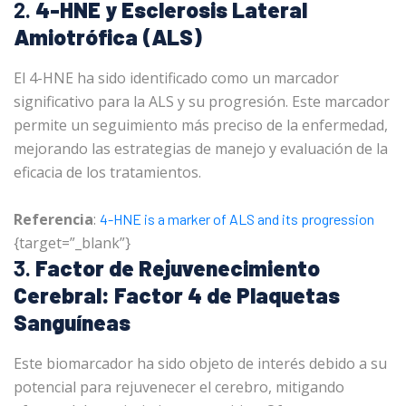
2.
4-HNE y Esclerosis Lateral
Amiotrófica (ALS)
El 4-HNE ha sido identificado como un marcador
significativo para la ALS y su progresión. Este marcador
permite un seguimiento más preciso de la enfermedad,
mejorando las estrategias de manejo y evaluación de la
eficacia de los tratamientos.
Referencia
:
4-HNE is a marker of ALS and its progression
{target=”_blank”}
3.
Factor de Rejuvenecimiento
Cerebral: Factor 4 de Plaquetas
Sanguíneas
Este biomarcador ha sido objeto de interés debido a su
potencial para rejuvenecer el cerebro, mitigando