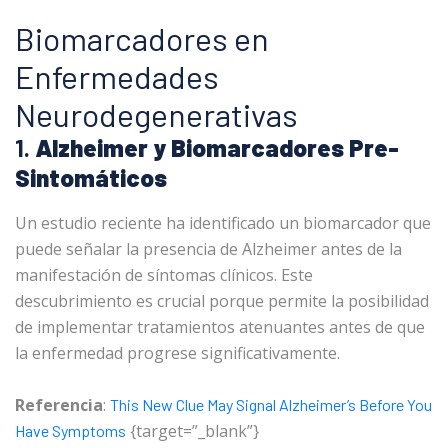
Biomarcadores en
Enfermedades
Neurodegenerativas
1.
Alzheimer y Biomarcadores Pre-
Sintomáticos
Un estudio reciente ha identificado un biomarcador que
puede señalar la presencia de Alzheimer antes de la
manifestación de síntomas clínicos. Este
descubrimiento es crucial porque permite la posibilidad
de implementar tratamientos atenuantes antes de que
la enfermedad progrese significativamente.
Referencia
:
This New Clue May Signal Alzheimer’s Before You
{target=”_blank”}
Have Symptoms