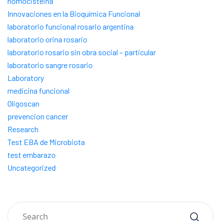
homocisteina
Innovaciones en la Bioquímica Funcional
laboratorio funcional rosario argentina
laboratorio orina rosario
laboratorio rosario sin obra social – particular
laboratorio sangre rosario
Laboratory
medicina funcional
Oligoscan
prevencion cancer
Research
Test EBA de Microbiota
test embarazo
Uncategorized