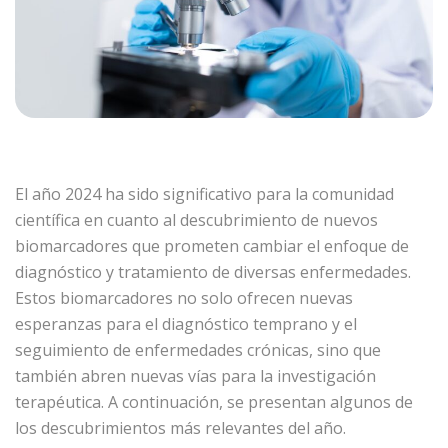
El año 2024 ha sido significativo para la comunidad
científica en cuanto al descubrimiento de nuevos
biomarcadores que prometen cambiar el enfoque de
diagnóstico y tratamiento de diversas enfermedades.
Estos biomarcadores no solo ofrecen nuevas
esperanzas para el diagnóstico temprano y el
seguimiento de enfermedades crónicas, sino que
también abren nuevas vías para la investigación
terapéutica. A continuación, se presentan algunos de
los descubrimientos más relevantes del año.