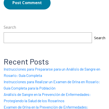
Post Comment
Search
Search
Recent Posts
Instrucciones para Prepararse para un Análisis de Sangre en
Rosario: Guía Completa
Instrucciones para Realizar un Examen de Orina en Rosario:
Guía Completa para la Población
Análisis de Sangre en la Prevención de Enfermedades:
Protegiendo la Salud de los Rosarinos
Examen de Orina en la Prevención de Enfermedades: