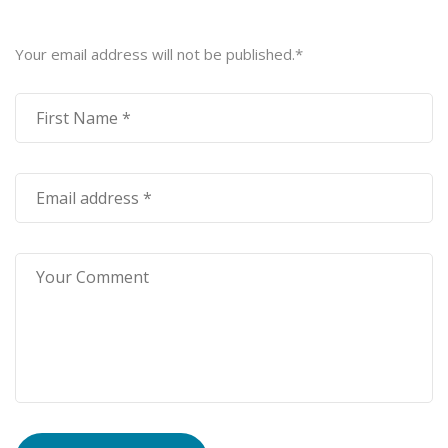
Your email address will not be published.
*