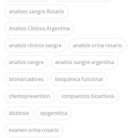
analises sangre Rosario
Analisis Clinicos Argentina
analisis clinicos sangre
analisis orina rosario
analisis sangre
analisis sangre argentina
biomarcadores
bioquímica funcional
chemoprevention
compuestos bioactivos
disbiosis
epigenética
examen orina rosario