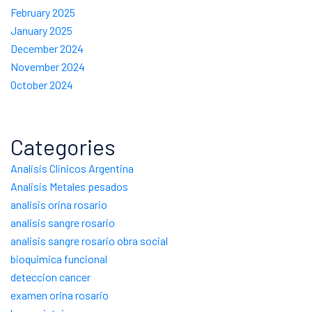
February 2025
January 2025
December 2024
November 2024
October 2024
Categories
Analisis Clinicos Argentina
Analisis Metales pesados
analisis orina rosario
analisis sangre rosario
analisis sangre rosario obra social
bioquimica funcional
deteccion cancer
examen orina rosario