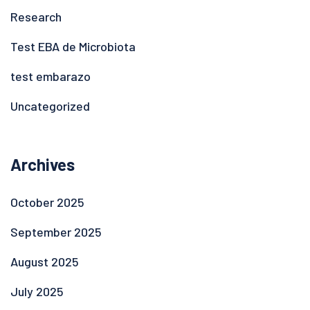
Research
Test EBA de Microbiota
test embarazo
Uncategorized
Archives
October 2025
September 2025
August 2025
July 2025