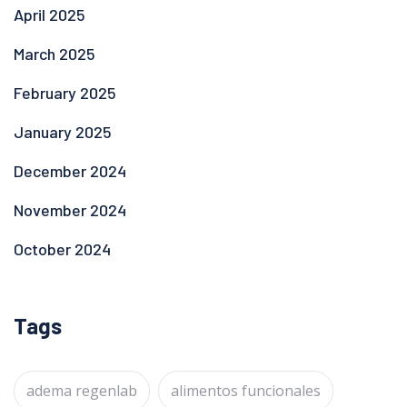
April 2025
March 2025
February 2025
January 2025
December 2024
November 2024
October 2024
Tags
adema regenlab
alimentos funcionales