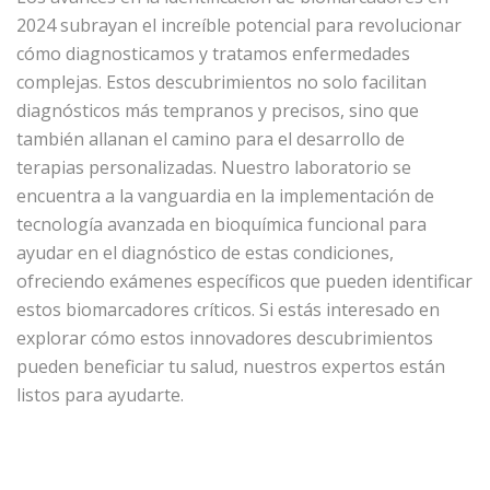
2024 subrayan el increíble potencial para revolucionar
cómo diagnosticamos y tratamos enfermedades
complejas. Estos descubrimientos no solo facilitan
diagnósticos más tempranos y precisos, sino que
también allanan el camino para el desarrollo de
terapias personalizadas. Nuestro laboratorio se
encuentra a la vanguardia en la implementación de
tecnología avanzada en bioquímica funcional para
ayudar en el diagnóstico de estas condiciones,
ofreciendo exámenes específicos que pueden identificar
estos biomarcadores críticos. Si estás interesado en
explorar cómo estos innovadores descubrimientos
pueden beneficiar tu salud, nuestros expertos están
listos para ayudarte.