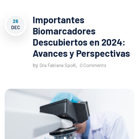
Importantes
26
DEC
Biomarcadores
Descubiertos en 2024:
Avances y Perspectivas
by
,
Dra Fabiana Spolli
0 Comments