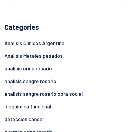
Categories
Analisis Clinicos Argentina
Analisis Metales pesados
analisis orina rosario
analisis sangre rosario
analisis sangre rosario obra social
bioquimica funcional
deteccion cancer
examen orina rosario