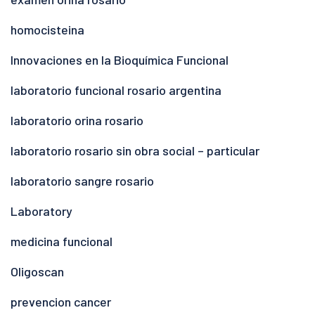
homocisteina
Innovaciones en la Bioquímica Funcional
laboratorio funcional rosario argentina
laboratorio orina rosario
laboratorio rosario sin obra social – particular
laboratorio sangre rosario
Laboratory
medicina funcional
Oligoscan
prevencion cancer