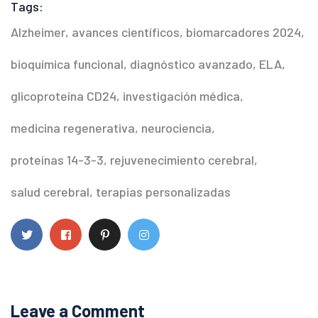
Tags:
Alzheimer
,
avances científicos
,
biomarcadores 2024
,
bioquímica funcional
,
diagnóstico avanzado
,
ELA
,
glicoproteína CD24
,
investigación médica
,
medicina regenerativa
,
neurociencia
,
proteínas 14-3-3
,
rejuvenecimiento cerebral
,
salud cerebral
,
terapias personalizadas
Leave a Comment