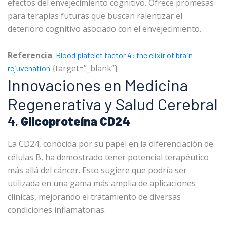
efectos del envejecimiento cognitivo. Ofrece promesas
para terapias futuras que buscan ralentizar el
deterioro cognitivo asociado con el envejecimiento.
Referencia
:
Blood platelet factor 4: the elixir of brain
{target=”_blank”}
rejuvenation
Innovaciones en Medicina
Regenerativa y Salud Cerebral
4.
Glicoproteína CD24
La CD24, conocida por su papel en la diferenciación de
células B, ha demostrado tener potencial terapéutico
más allá del cáncer. Esto sugiere que podría ser
utilizada en una gama más amplia de aplicaciones
clínicas, mejorando el tratamiento de diversas
condiciones inflamatorias.