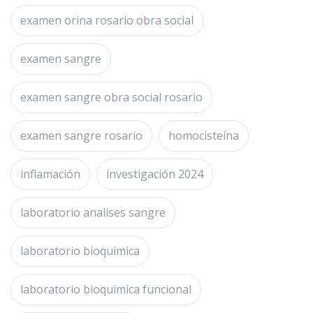
examen orina rosario obra social
examen sangre
examen sangre obra social rosario
examen sangre rosario
homocisteína
inflamación
investigación 2024
laboratorio analises sangre
laboratorio bioquimica
laboratorio bioquimica funcional