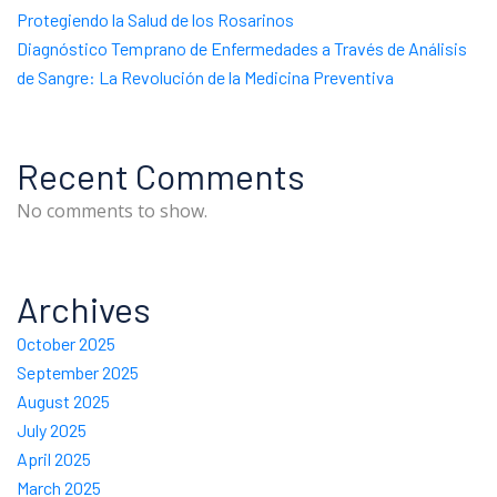
Protegiendo la Salud de los Rosarinos
Diagnóstico Temprano de Enfermedades a Través de Análisis
de Sangre: La Revolución de la Medicina Preventiva
Recent Comments
No comments to show.
Archives
October 2025
September 2025
August 2025
July 2025
April 2025
March 2025