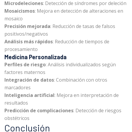
Microdeleciones
: Detección de síndromes por deleción
Mosaicismos
: Mejora en detección de alteraciones en
mosaico
Precisión mejorada
: Reducción de tasas de falsos
positivos/negativos
Análisis más rápidos
: Reducción de tiempos de
procesamiento
Medicina Personalizada
Perfiles de riesgo
: Análisis individualizados según
factores maternos
Integración de datos
: Combinación con otros
marcadores
Inteligencia artificial
: Mejora en interpretación de
resultados
Predicción de complicaciones
: Detección de riesgos
obstétricos
Conclusión