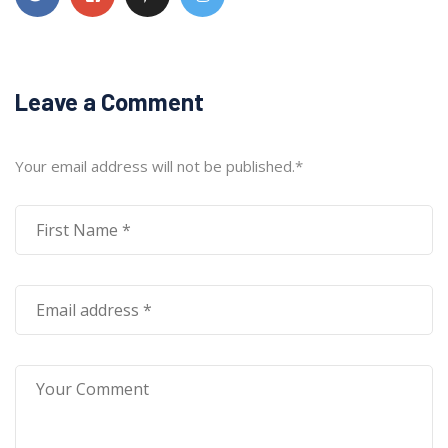
Leave a Comment
Your email address will not be published.
*