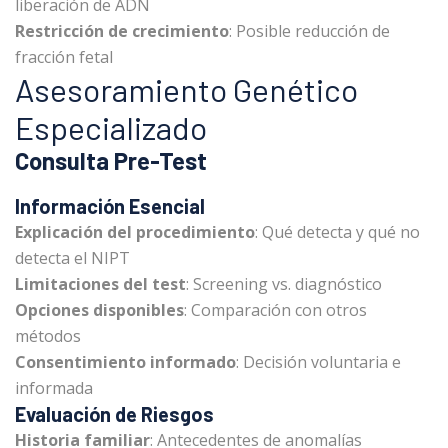
liberación de ADN
Restricción de crecimiento
: Posible reducción de
fracción fetal
Asesoramiento Genético
Especializado
Consulta Pre-Test
Información Esencial
Explicación del procedimiento
: Qué detecta y qué no
detecta el NIPT
Limitaciones del test
: Screening vs. diagnóstico
Opciones disponibles
: Comparación con otros
métodos
Consentimiento informado
: Decisión voluntaria e
informada
Evaluación de Riesgos
Historia familiar
: Antecedentes de anomalías