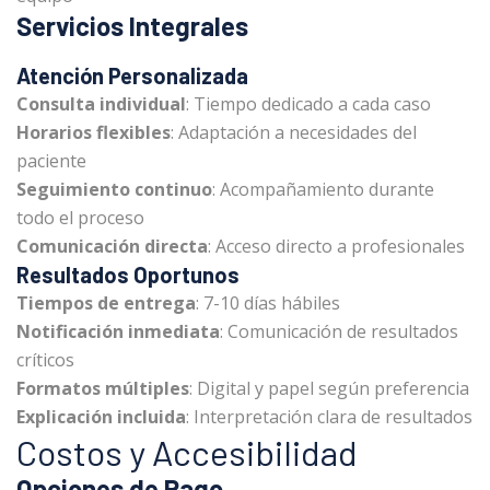
Servicios Integrales
Atención Personalizada
Consulta individual
: Tiempo dedicado a cada caso
Horarios flexibles
: Adaptación a necesidades del
paciente
Seguimiento continuo
: Acompañamiento durante
todo el proceso
Comunicación directa
: Acceso directo a profesionales
Resultados Oportunos
Tiempos de entrega
: 7-10 días hábiles
Notificación inmediata
: Comunicación de resultados
críticos
Formatos múltiples
: Digital y papel según preferencia
Explicación incluida
: Interpretación clara de resultados
Costos y Accesibilidad
Opciones de Pago