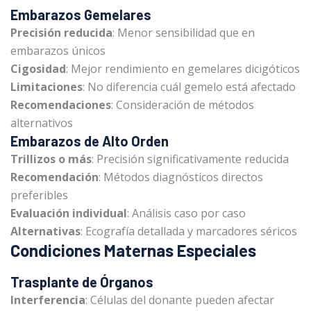
Embarazos Gemelares
Precisión reducida
: Menor sensibilidad que en
embarazos únicos
Cigosidad
: Mejor rendimiento en gemelares dicigóticos
Limitaciones
: No diferencia cuál gemelo está afectado
Recomendaciones
: Consideración de métodos
alternativos
Embarazos de Alto Orden
Trillizos o más
: Precisión significativamente reducida
Recomendación
: Métodos diagnósticos directos
preferibles
Evaluación individual
: Análisis caso por caso
Alternativas
: Ecografía detallada y marcadores séricos
Condiciones Maternas Especiales
Trasplante de Órganos
Interferencia
: Células del donante pueden afectar