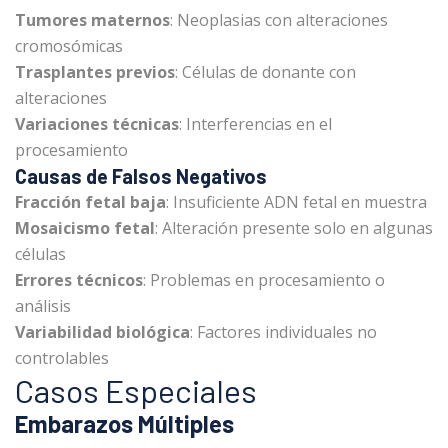
Tumores maternos
: Neoplasias con alteraciones
cromosómicas
Trasplantes previos
: Células de donante con
alteraciones
Variaciones técnicas
: Interferencias en el
procesamiento
Causas de Falsos Negativos
Fracción fetal baja
: Insuficiente ADN fetal en muestra
Mosaicismo fetal
: Alteración presente solo en algunas
células
Errores técnicos
: Problemas en procesamiento o
análisis
Variabilidad biológica
: Factores individuales no
controlables
Casos Especiales
Embarazos Múltiples