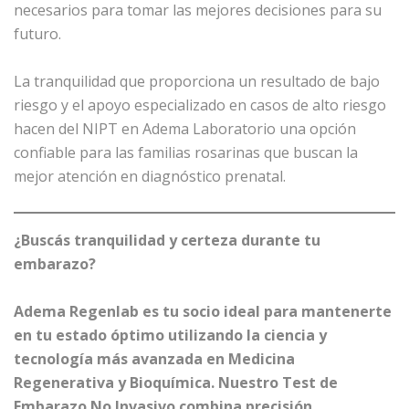
necesarios para tomar las mejores decisiones para su
futuro.
La tranquilidad que proporciona un resultado de bajo
riesgo y el apoyo especializado en casos de alto riesgo
hacen del NIPT en Adema Laboratorio una opción
confiable para las familias rosarinas que buscan la
mejor atención en diagnóstico prenatal.
¿Buscás tranquilidad y certeza durante tu
embarazo?
Adema Regenlab es tu socio ideal para mantenerte
en tu estado óptimo utilizando la ciencia y
tecnología más avanzada en Medicina
Regenerativa y Bioquímica. Nuestro Test de
Embarazo No Invasivo combina precisión