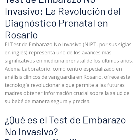
Invasivo: La Revolución del
Diagnóstico Prenatal en
Rosario
El Test de Embarazo No Invasivo (NIPT, por sus siglas
en inglés) representa uno de los avances más
significativos en medicina prenatal de los últimos años.
Adema Laboratorio, como centro especializado en
análisis clínicos de vanguardia en Rosario, ofrece esta
tecnología revolucionaria que permite a las futuras
madres obtener información crucial sobre la salud de
su bebé de manera segura y precisa.
¿Qué es el Test de Embarazo
No Invasivo?