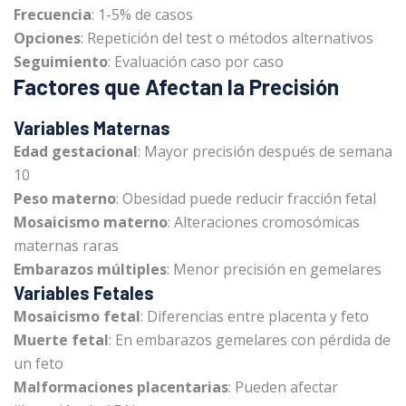
Frecuencia
: 1-5% de casos
Opciones
: Repetición del test o métodos alternativos
Seguimiento
: Evaluación caso por caso
Factores que Afectan la Precisión
Variables Maternas
Edad gestacional
: Mayor precisión después de semana
10
Peso materno
: Obesidad puede reducir fracción fetal
Mosaicismo materno
: Alteraciones cromosómicas
maternas raras
Embarazos múltiples
: Menor precisión en gemelares
Variables Fetales
Mosaicismo fetal
: Diferencias entre placenta y feto
Muerte fetal
: En embarazos gemelares con pérdida de
un feto
Malformaciones placentarias
: Pueden afectar