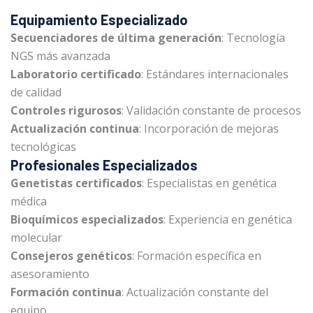
Equipamiento Especializado
Secuenciadores de última generación
: Tecnología
NGS más avanzada
Laboratorio certificado
: Estándares internacionales
de calidad
Controles rigurosos
: Validación constante de procesos
Actualización continua
: Incorporación de mejoras
tecnológicas
Profesionales Especializados
Genetistas certificados
: Especialistas en genética
médica
Bioquímicos especializados
: Experiencia en genética
molecular
Consejeros genéticos
: Formación específica en
asesoramiento
Formación continua
: Actualización constante del
equipo