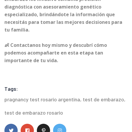
diagnóstica con asesoramiento genético
especializado, brindándote la información que
necesitás para tomar las mejores decisiones para
tu familia.
👶 Contactanos hoy mismo y descubrí cómo
podemos acompañarte en esta etapa tan
importante de tu vida.
Tags:
pragnancy test rosario argentina
,
test de embarazo
,
test de embarazo rosario