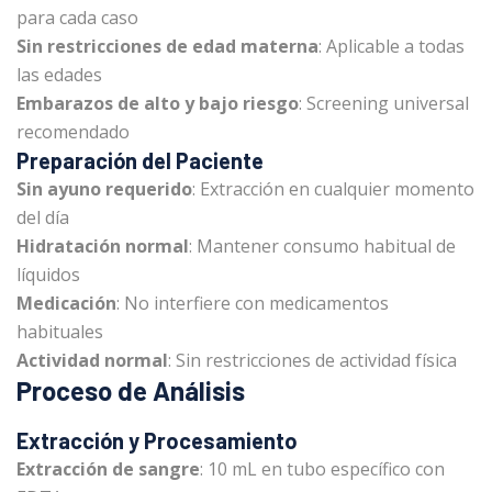
para cada caso
Sin restricciones de edad materna
: Aplicable a todas
las edades
Embarazos de alto y bajo riesgo
: Screening universal
recomendado
Preparación del Paciente
Sin ayuno requerido
: Extracción en cualquier momento
del día
Hidratación normal
: Mantener consumo habitual de
líquidos
Medicación
: No interfiere con medicamentos
habituales
Actividad normal
: Sin restricciones de actividad física
Proceso de Análisis
Extracción y Procesamiento
Extracción de sangre
: 10 mL en tubo específico con