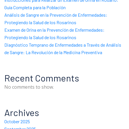
Guía Completa para la Población
Análisis de Sangre en la Prevención de Enfermedades:
Protegiendo la Salud de los Rosarinos
Examen de Orina en la Prevención de Enfermedades:
Protegiendo la Salud de los Rosarinos
Diagnóstico Temprano de Enfermedades a Través de Análisis
de Sangre: La Revolución de la Medicina Preventiva
Recent Comments
No comments to show.
Archives
October 2025
September 2025