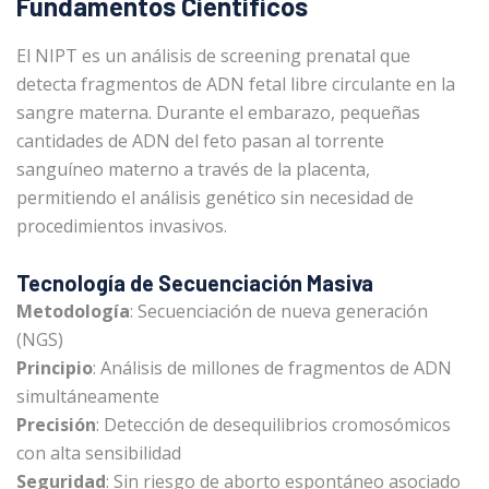
Fundamentos Científicos
El NIPT es un análisis de screening prenatal que
detecta fragmentos de ADN fetal libre circulante en la
sangre materna. Durante el embarazo, pequeñas
cantidades de ADN del feto pasan al torrente
sanguíneo materno a través de la placenta,
permitiendo el análisis genético sin necesidad de
procedimientos invasivos.
Tecnología de Secuenciación Masiva
Metodología
: Secuenciación de nueva generación
(NGS)
Principio
: Análisis de millones de fragmentos de ADN
simultáneamente
Precisión
: Detección de desequilibrios cromosómicos
con alta sensibilidad
Seguridad
: Sin riesgo de aborto espontáneo asociado