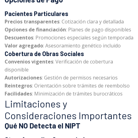
Pacientes Particulares
Precios transparentes
: Cotización clara y detallada
Opciones de financiación
: Planes de pago disponibles
Descuentos
: Promociones especiales según temporada
Valor agregado
: Asesoramiento genético incluido
Cobertura de Obras Sociales
Convenios vigentes
: Verificación de cobertura
disponible
Autorizaciones
: Gestión de permisos necesarios
Reintegros
: Orientación sobre trámites de reembolso
Facilidades
: Minimización de trámites burocráticos
Limitaciones y
Consideraciones Importantes
Qué NO Detecta el NIPT