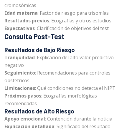
cromosómicas
Edad materna
: Factor de riesgo para trisomías
Resultados previos
: Ecografías y otros estudios
Expectativas
: Clarificación de objetivos del test
Consulta Post-Test
Resultados de Bajo Riesgo
Tranquilidad
: Explicación del alto valor predictivo
negativo
Seguimiento
: Recomendaciones para controles
obstétricos
Limitaciones
: Qué condiciones no detecta el NIPT
Próximos pasos
: Ecografías morfológicas
recomendadas
Resultados de Alto Riesgo
Apoyo emocional
: Contención durante la noticia
Explicación detallada
: Significado del resultado