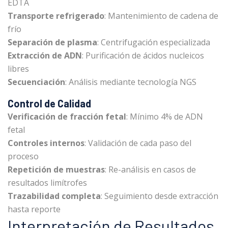
EDTA
Transporte refrigerado
: Mantenimiento de cadena de
frío
Separación de plasma
: Centrifugación especializada
Extracción de ADN
: Purificación de ácidos nucleicos
libres
Secuenciación
: Análisis mediante tecnología NGS
Control de Calidad
Verificación de fracción fetal
: Mínimo 4% de ADN
fetal
Controles internos
: Validación de cada paso del
proceso
Repetición de muestras
: Re-análisis en casos de
resultados limítrofes
Trazabilidad completa
: Seguimiento desde extracción
hasta reporte
Interpretación de Resultados