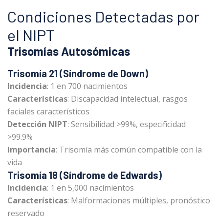
Condiciones Detectadas por
el NIPT
Trisomías Autosómicas
Trisomía 21 (Síndrome de Down)
Incidencia
: 1 en 700 nacimientos
Características
: Discapacidad intelectual, rasgos
faciales característicos
Detección NIPT
: Sensibilidad >99%, especificidad
>99.9%
Importancia
: Trisomía más común compatible con la
vida
Trisomía 18 (Síndrome de Edwards)
Incidencia
: 1 en 5,000 nacimientos
Características
: Malformaciones múltiples, pronóstico
reservado