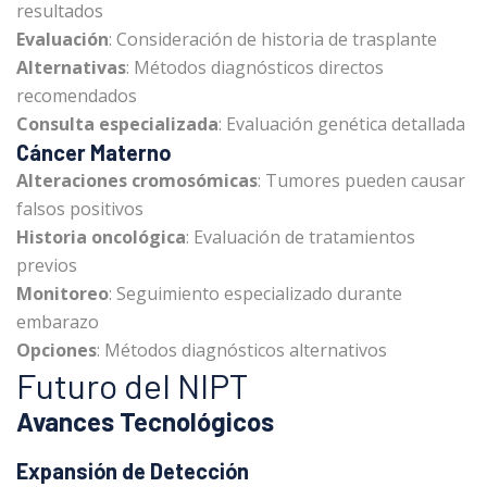
resultados
Evaluación
: Consideración de historia de trasplante
Alternativas
: Métodos diagnósticos directos
recomendados
Consulta especializada
: Evaluación genética detallada
Cáncer Materno
Alteraciones cromosómicas
: Tumores pueden causar
falsos positivos
Historia oncológica
: Evaluación de tratamientos
previos
Monitoreo
: Seguimiento especializado durante
embarazo
Opciones
: Métodos diagnósticos alternativos
Futuro del NIPT
Avances Tecnológicos
Expansión de Detección