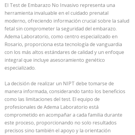
El Test de Embarazo No Invasivo representa una
herramienta invaluable en el cuidado prenatal
moderno, ofreciendo información crucial sobre la salud
fetal sin comprometer la seguridad del embarazo.
Adema Laboratorio, como centro especializado en
Rosario, proporciona esta tecnología de vanguardia
con los más altos estándares de calidad y un enfoque
integral que incluye asesoramiento genético
especializado.
La decisión de realizar un NIPT debe tomarse de
manera informada, considerando tanto los beneficios
como las limitaciones del test. El equipo de
profesionales de Adema Laboratorio está
comprometido en acompañar a cada familia durante
este proceso, proporcionando no solo resultados
precisos sino también el apoyo y la orientación