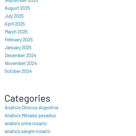
August 2025
July 2025
April 2025
March 2025
February 2025
January 2025
December 2024
November 2024
October 2024
Categories
Analisis Clinicos Argentina
Analisis Metales pesados
analisis orina rosario
analisis sangre rosario