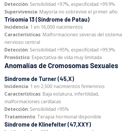
Detección
: Sensibilidad >97%, especificidad >99.9%
Supervivencia
: Mayoría no sobrevive el primer año
Trisomía 13 (Síndrome de Patau)
Incidencia
: 1 en 16,000 nacimientos
Características
: Malformaciones severas del sistema
nervioso central
Detección
: Sensibilidad >95%, especificidad >99.9%
Pronóstico
: Expectativa de vida muy limitada
Anomalías de Cromosomas Sexuales
Síndrome de Turner (45,X)
Incidencia
: 1 en 2,500 nacimientos femeninos
Características
: Baja estatura, infertilidad,
malformaciones cardíacas
Detección
: Sensibilidad >95%
Tratamiento
: Terapia hormonal disponible
Síndrome de Klinefelter (47,XXY)