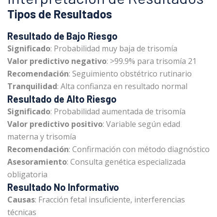
Tipos de Resultados
Resultado de Bajo Riesgo
Significado
: Probabilidad muy baja de trisomía
Valor predictivo negativo
: >99.9% para trisomía 21
Recomendación
: Seguimiento obstétrico rutinario
Tranquilidad
: Alta confianza en resultado normal
Resultado de Alto Riesgo
Significado
: Probabilidad aumentada de trisomía
Valor predictivo positivo
: Variable según edad
materna y trisomía
Recomendación
: Confirmación con método diagnóstico
Asesoramiento
: Consulta genética especializada
obligatoria
Resultado No Informativo
Causas
: Fracción fetal insuficiente, interferencias
técnicas