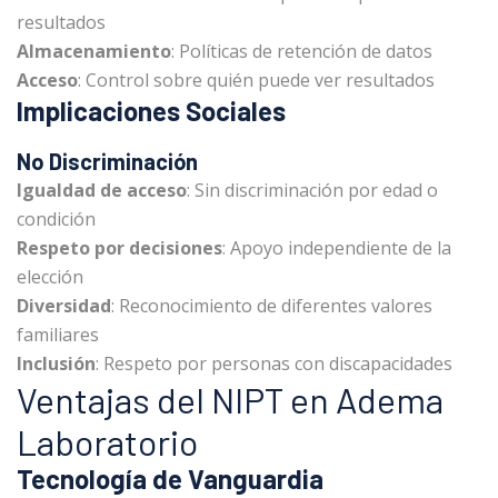
resultados
Almacenamiento
: Políticas de retención de datos
Acceso
: Control sobre quién puede ver resultados
Implicaciones Sociales
No Discriminación
Igualdad de acceso
: Sin discriminación por edad o
condición
Respeto por decisiones
: Apoyo independiente de la
elección
Diversidad
: Reconocimiento de diferentes valores
familiares
Inclusión
: Respeto por personas con discapacidades
Ventajas del NIPT en Adema
Laboratorio
Tecnología de Vanguardia