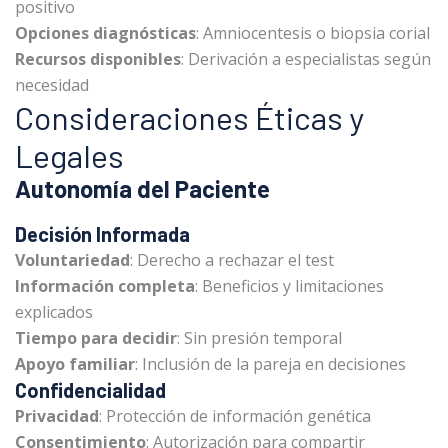
positivo
Opciones diagnósticas
: Amniocentesis o biopsia corial
Recursos disponibles
: Derivación a especialistas según
necesidad
Consideraciones Éticas y
Legales
Autonomía del Paciente
Decisión Informada
Voluntariedad
: Derecho a rechazar el test
Información completa
: Beneficios y limitaciones
explicados
Tiempo para decidir
: Sin presión temporal
Apoyo familiar
: Inclusión de la pareja en decisiones
Confidencialidad
Privacidad
: Protección de información genética
Consentimiento
: Autorización para compartir